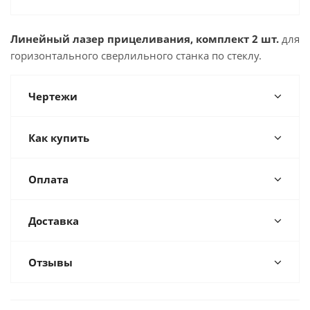
Линейный лазер прицеливания, комплект 2 шт.
для
горизонтального сверлильного станка по стеклу.
Чертежи
Как купить
Оплата
Доставка
Отзывы