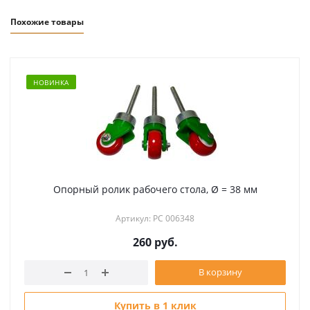
Похожие товары
НОВИНКА
Опорный ролик рабочего стола, Ø = 38 мм
Артикул: РС 006348
260
руб.
В корзину
Купить в 1 клик