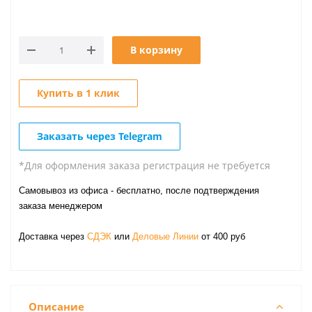
В корзину
Купить в 1 клик
Заказать через Telegram
*Для оформления заказа регистрация не требуется
Самовывоз из офиса - бесплатно, после подтверждения
заказа менеджером
Доставка через
СДЭК
или
Деловые Линии
от 400 руб
Описание