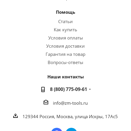
Помощь
Статьи
Как купить
Условия оплаты
Условия доставки
Гарантия на товар
Вопросы-ответы
Наши контакты
8 (800) 775-09-61
info@zm-tools.ru
129344
Россия, Москва,
улица Искры, 17Ас5