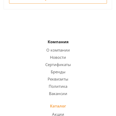
Компания
О компании
Новости
Сертификаты
Бренды
Реквизиты
Политика
Вакансии
Каталог
Акции