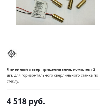
Линейный лазер прицеливания, комплект 2
шт.
для горизонтального сверлильного станка по
стеклу.
4 518
руб.