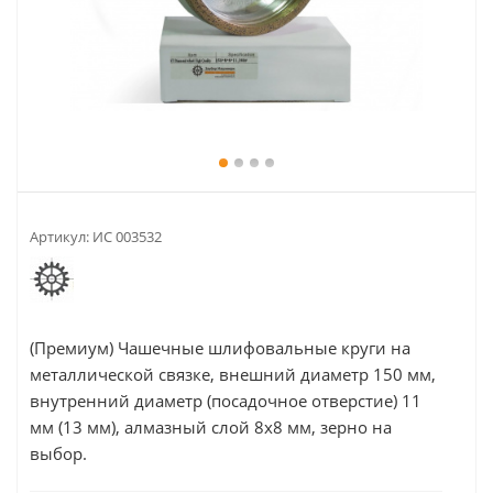
Артикул:
ИС 003532
(Премиум) Чашечные шлифовальные круги на
металлической связке, внешний диаметр 150 мм,
внутренний диаметр (посадочное отверстие) 11
мм (13 мм), алмазный слой 8х8 мм, зерно на
выбор.