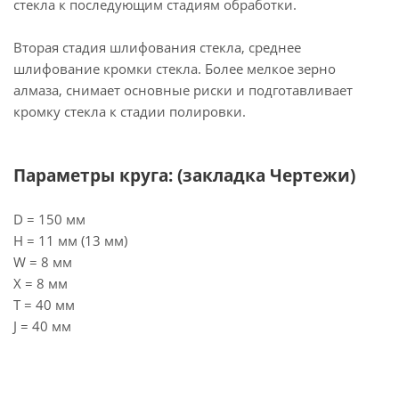
стекла к последующим стадиям обработки.
Вторая стадия шлифования стекла, среднее
шлифование кромки стекла. Более мелкое зерно
алмаза, снимает основные риски и подготавливает
кромку стекла к стадии полировки.
Параметры круга: (закладка Чертежи)
D = 150 мм
H = 11 мм (13 мм)
W = 8 мм
X = 8 мм
T = 40 мм
J = 40 мм