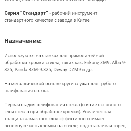
Серия "Стандарт"
- рабочий инструмент
стандартного качества с завода в Китае.
Назначение:
Используются на станках для прямолинейной
обработки кромки стекла, таких как: Enkong ZM9, Alba 9-
325, Panda BZM-9.325, Deway DZM9 и др.
На металлической основе круги служат для грубого
шлифования стекла.
Первая стадия шлифования стекла (снятие основного
слоя стекла при обработке кромки). Увеличенная
толщина алмазного слоя эффективно снимает
основную часть кромки на стекле, подготавливая торец