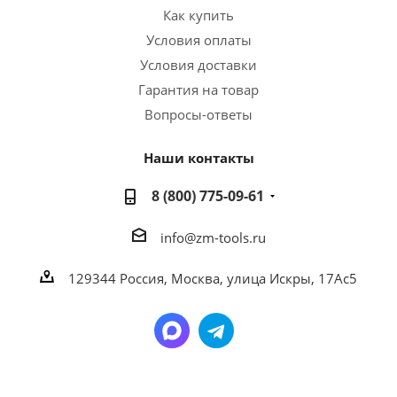
Как купить
Условия оплаты
Условия доставки
Гарантия на товар
Вопросы-ответы
Наши контакты
8 (800) 775-09-61
info@zm-tools.ru
129344
Россия, Москва,
улица Искры, 17Ас5