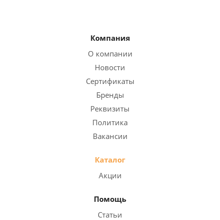
Компания
О компании
Новости
Сертификаты
Бренды
Реквизиты
Политика
Вакансии
Каталог
Акции
Помощь
Статьи