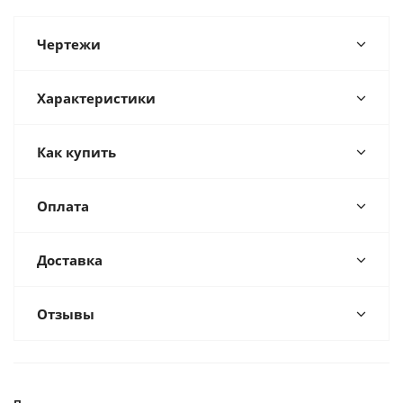
Чертежи
Характеристики
Как купить
Оплата
Доставка
Отзывы