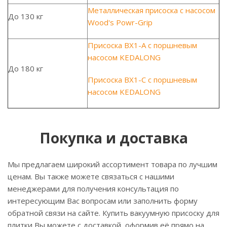
Металлическая присоска с насосом
До 130 кг
Wood's Powr-Grip
Присоска BX1-A с поршневым
насосом KEDALONG
До 180 кг
Присоска BX1-С с поршневым
насосом KEDALONG
Покупка и доставка
Мы предлагаем широкий ассортимент товара по лучшим
ценам. Вы также можете связаться с нашими
менеджерами для получения консультация по
интересующим Вас вопросам или заполнить форму
обратной связи на сайте. Купить вакуумную присоску для
плитки Вы можете с доставкой, оформив её прямо на