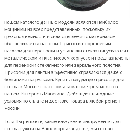
нашем каталоге данные модели являются наиболее
мощными из всех представленных, поскольку их
грузоподъемность и сила сцепления с материалом
обеспечивается насосом. Присоски с поршневым
насосом для переноски и установки стекла выпускаются в
металлическом и пластиковом корпусах и предназначены
для переноски стеклянного или зеркального полотна.
Присоски для плитки эффективно справляются даже с
большими нагрузками. Купить вакуумную присоску для
стекла в Москве с насосом или манометром можно в
нашем Интернет-Магазине. Действуют выгодные
условия по оплате и доставке товара в любой регион
России.
Если Вы решаете, какие вакуумные инструменты для
стекла нужны на Вашем производстве, мы готовы