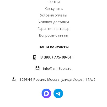
Статьи
Как купить
Условия оплаты
Условия доставки
Гарантия на товар
Вопросы-ответы
Наши контакты
8 (800) 775-09-61
info@zm-tools.ru
129344
Россия, Москва,
улица Искры, 17Ас5