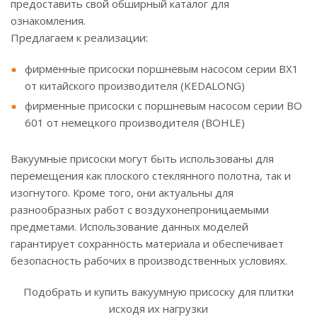
предоставить свой обширный каталог для
ознакомления.
Предлагаем к реализации:
фирменные присоски поршневым насосом серии BX1
от китайского производителя (KEDALONG)
фирменные присоски с поршневым насосом серии BO
601 от немецкого производителя (BOHLE)
Вакуумные присоски могут быть использованы для
перемещения как плоского стеклянного полотна, так и
изогнутого. Кроме того, они актуальны для
разнообразных работ с воздухонепроницаемыми
предметами. Использование данных моделей
гарантирует сохранность материала и обеспечивает
безопасность рабочих в производственных условиях.
Подобрать и купить вакуумную присоску для плитки
исходя их нагрузки