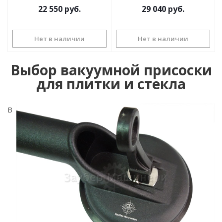
22 550
руб.
29 040
руб.
Нет в наличии
Нет в наличии
Выбор вакуумной присоски
для плитки и стекла
В