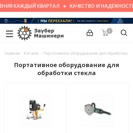
ЕНИЯ КАЖДЫЙ КВАРТАЛ
КАЧЕСТВО И НАДЕЖНОСТЬ
0
Главная
-
Каталог
-
Портативное оборудование для обработки ст
Портативное оборудование для
обработки стекла