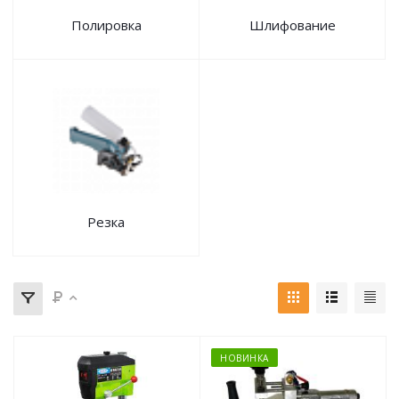
Полировка
Шлифование
Резка
НОВИНКА