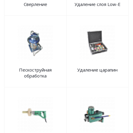
Сверление
Удаление слоя Low-E
Пескоструйная
Удаление царапин
обработка