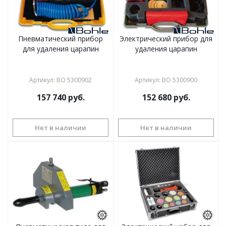
Пневматический прибор
Электрический прибор для
для удаления царапин
удаления царапин
Артикул
:
ВО 5300902
Артикул
:
ВО 5300900
157 740
руб.
152 680
руб.
Нет в наличии
Нет в наличии