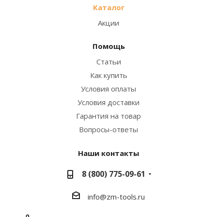
Каталог
Акции
Помощь
Статьи
Как купить
Условия оплаты
Условия доставки
Гарантия на товар
Вопросы-ответы
Наши контакты
8 (800) 775-09-61
info@zm-tools.ru