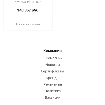
Артикул
:
ИС 003491
148 867
руб.
Нет в наличии
Компания
О компании
Новости
Сертификаты
Бренды
Реквизиты
Политика
Вакансии