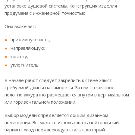
установке душевой системы. Конструкция изделия
продумана с инженерной точностью.
Она включает:
прижимную часть;
направляющую;
крышку;
уплотнитель.
В начале работ следует закрепить к стене хлыст
требуемой длины на саморезы. Затем стеклянное
полотно аккуратно размещается внутри в вертикальном
или горизонтальном положении.
Выбор модели определяется общим дизайном
помещения. Вы можете использовать нейтральный
вариант «под нержавеющую сталь», который