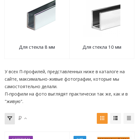
Для стекла 8 мм
Для стекла 10 мм
У всех П-профилей, представленных ниже в каталоге на
сайте, максимально-живые фотографии, которые мы
самостоятельно делали.
П-профили на фото выглядят практически так же, как и в
"живую".