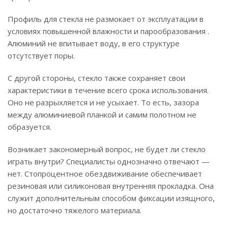
Профиль для стекла не размокает от эксплуатации в
условиях повышенной влажности и парообразования .
Алюминий не впитывает воду, в его структуре
отсутствует поры.
С другой стороны, стекло также сохраняет свои
характеристики в течение всего срока использования.
Оно не разрыхляется и не усыхает. То есть, зазора
между алюминиевой планкой и самим полотном не
образуется.
Возникает закономерный вопрос, не будет ли стекло
играть внутри? Специалисты однозначно отвечают —
нет. Стопроцентное обездвиживание обеспечивает
резиновая или силиконовая внутренняя прокладка. Она
служит дополнительным способом фиксации изящного,
но достаточно тяжелого материала.