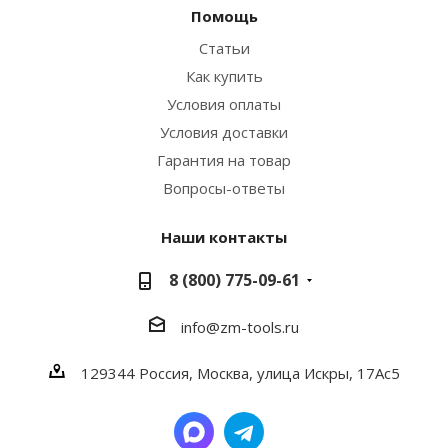
Помощь
Статьи
Как купить
Условия оплаты
Условия доставки
Гарантия на товар
Вопросы-ответы
Наши контакты
8 (800) 775-09-61
info@zm-tools.ru
129344
Россия, Москва,
улица Искры, 17Ас5