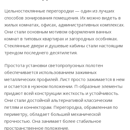
Цельностеклянные перегородки — один из лучших
способов зонирования помещения. Их можно видеть в
жилых комнатах, офисах, административных комплексах.
Они стали основным мотивом оформления ванных
комнат в типовых квартирах и загородных особняках.
Стеклянные двери и душевые кабины стали настоящим
трендом последнего десятилетия.
Простота установки светопропускных полотен
обеспечивается использованием зажимных
металлических профилей. Лист просто зажимается в нем
и остается в нужном положении. П-образные элементы
придают всей конструкции жесткость и устойчивость.
Они стали достойной альтернативой классическим
петлям и коннекторам. Перегородка, обрамленная по
периметру, обладает большей механической
прочностью. Она занимает более стабильное
пространственное положение.