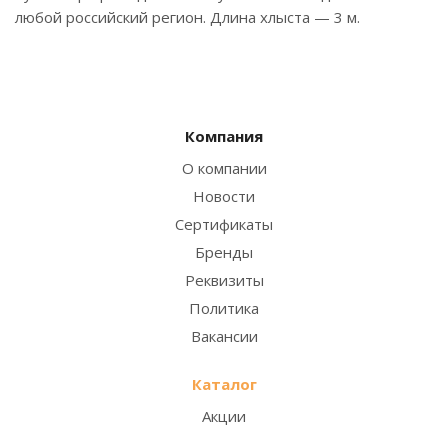
любой российский регион. Длина хлыста — 3 м.
Компания
О компании
Новости
Сертификаты
Бренды
Реквизиты
Политика
Вакансии
Каталог
Акции