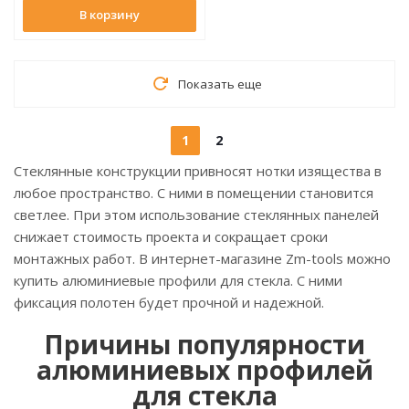
В корзину
Показать еще
1
2
Стеклянные конструкции привносят нотки изящества в
любое пространство. С ними в помещении становится
светлее. При этом использование стеклянных панелей
снижает стоимость проекта и сокращает сроки
монтажных работ. В интернет-магазине Zm-tools можно
купить алюминиевые профили для стекла. С ними
фиксация полотен будет прочной и надежной.
Причины популярности
алюминиевых профилей
для стекла