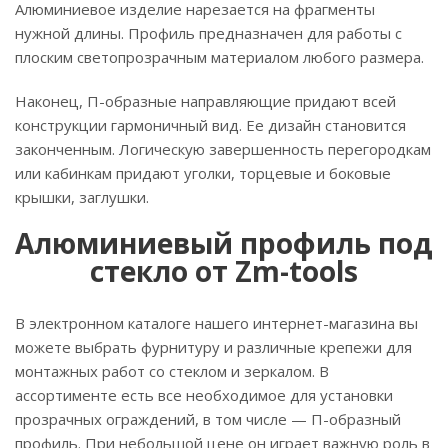
Алюминиевое изделие нарезается на фрагменты
нужной длины. Профиль предназначен для работы с
плоским светопрозрачным материалом любого размера.
Наконец, П-образные направляющие придают всей
конструкции гармоничный вид. Ее дизайн становится
законченным. Логическую завершенность перегородкам
или кабинкам придают уголки, торцевые и боковые
крышки, заглушки.
Алюминиевый профиль под
стекло от Zm-tools
В электронном каталоге нашего интернет-магазина вы
можете выбрать фурнитуру и различные крепежи для
монтажных работ со стеклом и зеркалом. В
ассортименте есть все необходимое для установки
прозрачных ограждений, в том числе — П-образный
профиль. При небольшой цене он играет важную роль в