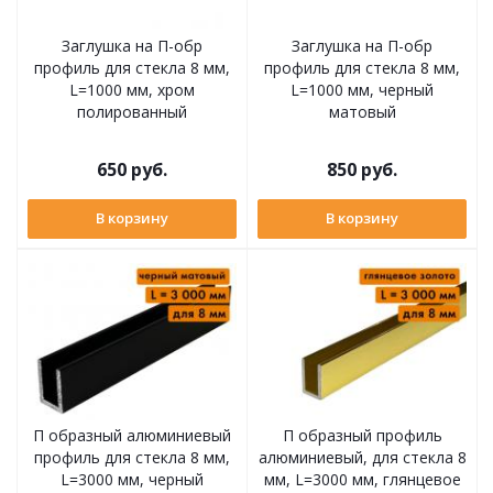
Заглушка на П-обр
Заглушка на П-обр
профиль для стекла 8 мм,
профиль для стекла 8 мм,
L=1000 мм, хром
L=1000 мм, черный
полированный
матовый
650
руб.
850
руб.
В корзину
В корзину
П образный алюминиевый
П образный профиль
профиль для стекла 8 мм,
алюминиевый, для стекла 8
L=3000 мм, черный
мм, L=3000 мм, глянцевое