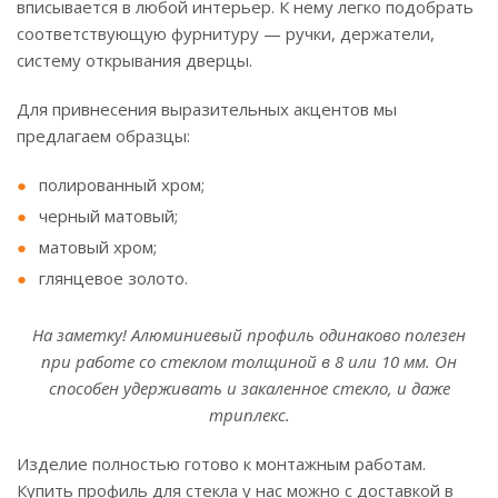
вписывается в любой интерьер. К нему легко подобрать
соответствующую фурнитуру — ручки, держатели,
систему открывания дверцы.
Для привнесения выразительных акцентов мы
предлагаем образцы:
полированный хром;
черный матовый;
матовый хром;
глянцевое золото.
На заметку! Алюминиевый профиль одинаково полезен
при работе со стеклом толщиной в 8 или 10 мм. Он
способен удерживать и закаленное стекло, и даже
триплекс.
Изделие полностью готово к монтажным работам.
Купить профиль для стекла у нас можно с доставкой в