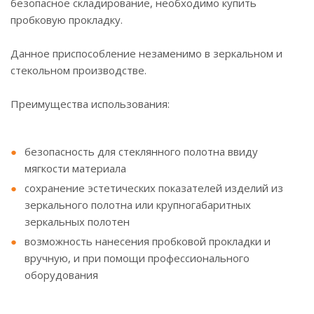
безопасное складирование, необходимо купить
пробковую прокладку.
Данное приспособление незаменимо в зеркальном и
стекольном производстве.
Преимущества использования:
безопасность для стеклянного полотна ввиду
мягкости материала
сохранение эстетических показателей изделий из
зеркального полотна или крупногабаритных
зеркальных полотен
возможность нанесения пробковой прокладки и
вручную, и при помощи профессионального
оборудования