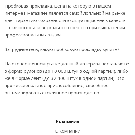
Пробковая прокладка, цена на которую в нашем
интернет-магазине является самой лояльной на рынке,
дает гарантию сохранности эксплуатационных качеств
стеклянного или зеркального полотна при выполнении
профессиональных задач.
Затрудняетесь, какую пробковую прокладку купить?
На отечественном рынке данный материал поставляется
в форме рулонов (до 10 000 штук в одной партии), либо
же в форме лент (до 32 400 штук в одной партии). Это
профессиональное приспособление, способное
оптимизировать стеклянное производство.
Компания
О компании