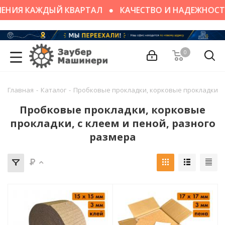
ЕНИЯ КАЖДЫЙ КВАРТАЛ
КАЧЕСТВО И НАДЕЖНОСТ
0
Главная
-
Каталог
-
Пробковые прокладки, корковые прокладки, с
Пробковые прокладки, корковые
прокладки, с клеем и пеной, разного
размера