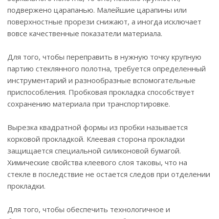
подвержено царапанью. Малейшие царапины или
поверхностные прорези снижают, а иногда исключает
вовсе качественные показатели материала.
Для того, чтобы переправить в нужную точку крупную
партию стеклянного полотна, требуется определенный
инструментарий и разнообразные вспомогательные
приспособления. Пробковая прокладка способствует
сохранению материала при транспортировке.
Вырезка квадратной формы из пробки называется
корковой прокладкой. Клеевая сторона прокладки
защищается специальной силиконовой бумагой.
Химические свойства клеевого слоя таковы, что на
стекле в последствие не остается следов при отделении
прокладки.
Для того, чтобы обеспечить технологичное и