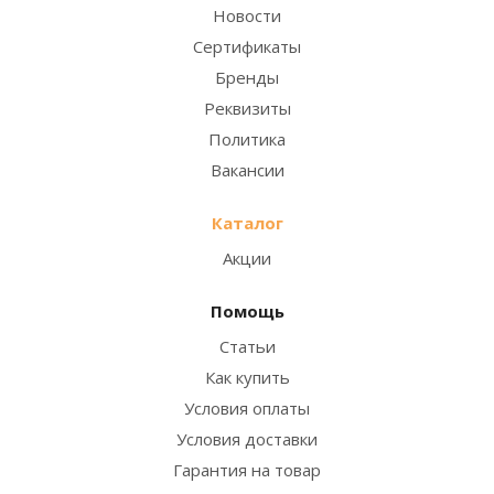
Новости
Сертификаты
Бренды
Реквизиты
Политика
Вакансии
Каталог
Акции
Помощь
Статьи
Как купить
Условия оплаты
Условия доставки
Гарантия на товар