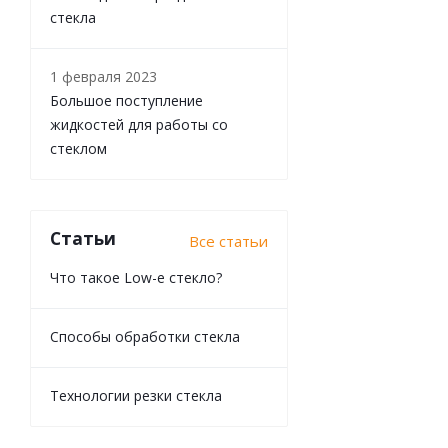
стекла
1 февраля 2023
Большое поступление
жидкостей для работы со
стеклом
Статьи
Все статьи
Что такое Low-e стекло?
Способы обработки стекла
Технологии резки стекла