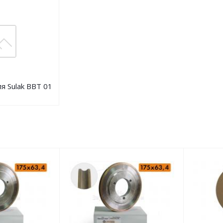
ля Sulak BBT 01