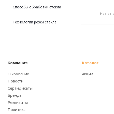
Способы обработки стекла
Нет в н
Технологии резки стекла
Компания
Каталог
О компании
Акции
Новости
Сертификаты
Бренды
Реквизиты
Политика