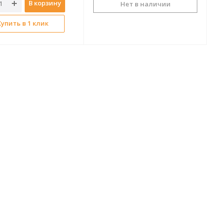
В корзину
Нет в наличии
Купить в 1 клик