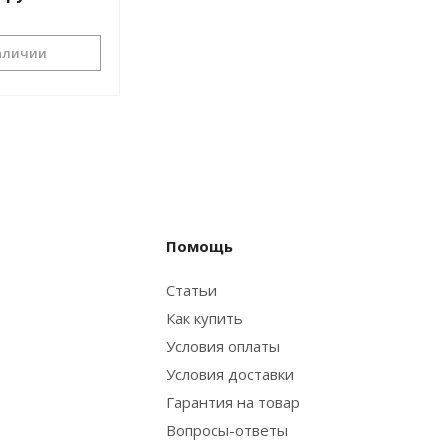
аличии
Помощь
Статьи
Как купить
Условия оплаты
Условия доставки
Гарантия на товар
Вопросы-ответы