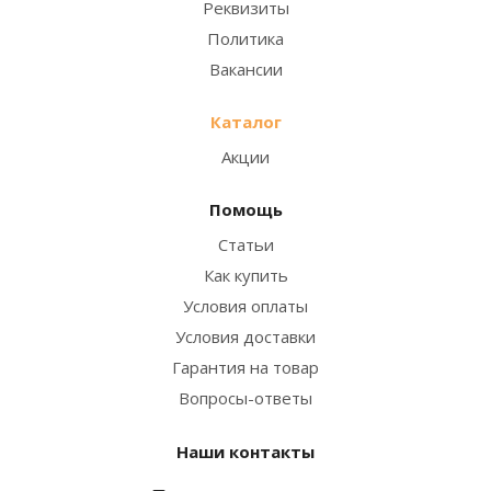
Реквизиты
Политика
Вакансии
Каталог
Акции
Помощь
Статьи
Как купить
Условия оплаты
Условия доставки
Гарантия на товар
Вопросы-ответы
Наши контакты