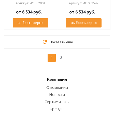
Артикул
:
ИС 002001
Артикул
:
ИС 002542
от
6 534 руб.
от
6 534 руб.
Выбрать зерно
Выбрать зерно
Показать еще
1
2
Компания
О компании
Новости
Сертификаты
Бренды