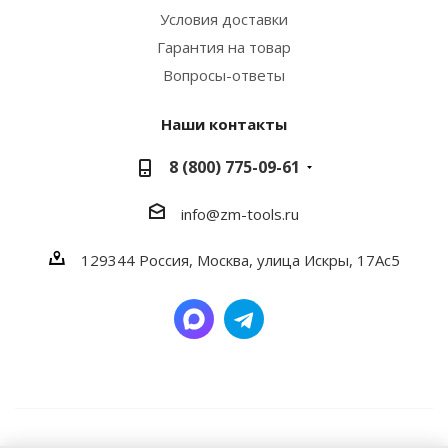
Условия доставки
Гарантия на товар
Вопросы-ответы
Наши контакты
8 (800) 775-09-61
info@zm-tools.ru
129344
Россия, Москва,
улица Искры, 17Ас5