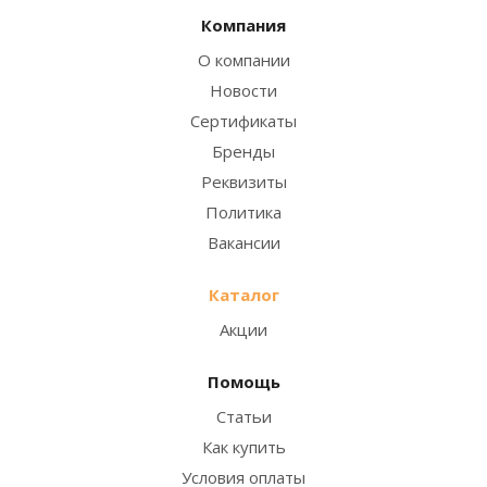
Компания
О компании
Новости
Сертификаты
Бренды
Реквизиты
Политика
Вакансии
Каталог
Акции
Помощь
Статьи
Как купить
Условия оплаты