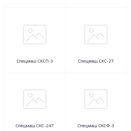
Спецмаш СКСП-3
Спецмаш СКС-2Т
Спецмаш СКС-24Т
Спецмаш СКСФ-3