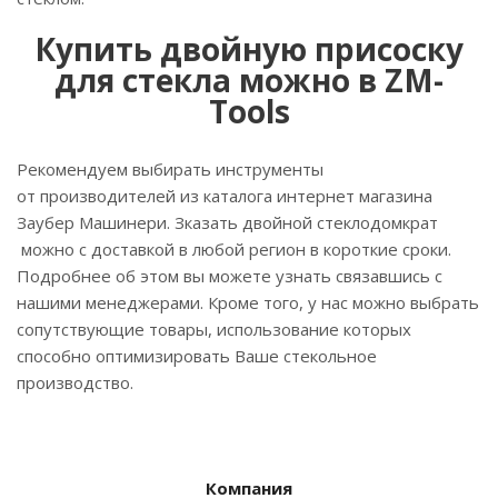
Купить двойную присоску
для стекла можно в ZM-
Tools
Рекомендуем выбирать инструменты
от производителей из каталога интернет магазина
Заубер Машинери. Зказать двойной стеклодомкрат
можно с доставкой в любой регион в короткие сроки.
Подробнее об этом вы можете узнать связавшись с
нашими менеджерами. Кроме того, у нас можно выбрать
сопутствующие товары, использование которых
способно оптимизировать Ваше стекольное
производство.
Компания