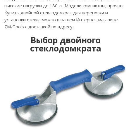
высокие нагрузки до 180 кг. Модели компактны, прочны.
Купить двойной стеклодомкрат для переноски и
установки стекла можно в нашем Интернет магазине
ZM-Tools с доставкой по адресу.
Выбор двойного
стеклодомкрата