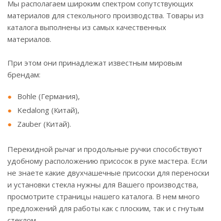
Мы располагаем широким спектром сопутствующих
материалов для стекольного производства. Товары из
каталога выполнены из самых качественных
материалов.
При этом они принадлежат известным мировым
брендам:
Bohle (Германия),
Kedalong (Китай),
Zauber (Китай).
Перекидной рычаг и продольные ручки способствуют
удобному расположению присосок в руке мастера. Если
не знаете какие двухчашечные присоски для переноски
и установки стекла нужны для Вашего производства,
просмотрите страницы нашего каталога. В нем много
предложений для работы как с плоским, так и с гнутым
стеклом.