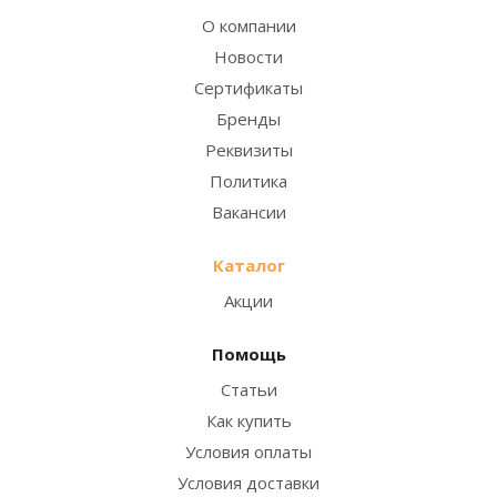
О компании
Новости
Сертификаты
Бренды
Реквизиты
Политика
Вакансии
Каталог
Акции
Помощь
Статьи
Как купить
Условия оплаты
Условия доставки