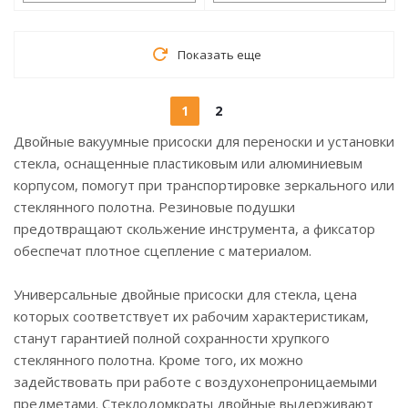
Показать еще
1
2
Двойные вакуумные присоски для переноски и установки
стекла, оснащенные пластиковым или алюминиевым
корпусом, помогут при транспортировке зеркального или
стеклянного полотна. Резиновые подушки
предотвращают скольжение инструмента, а фиксатор
обеспечат плотное сцепление с материалом.
Универсальные двойные присоски для стекла, цена
которых соответствует их рабочим характеристикам,
станут гарантией полной сохранности хрупкого
стеклянного полотна. Кроме того, их можно
задействовать при работе с воздухонепроницаемыми
предметами. Стеклодомкраты двойные выдерживают