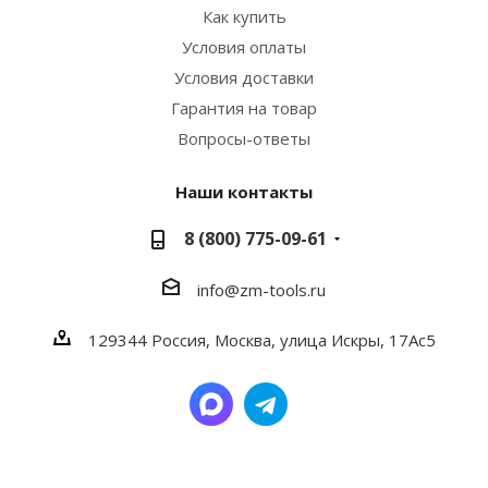
Как купить
Условия оплаты
Условия доставки
Гарантия на товар
Вопросы-ответы
Наши контакты
8 (800) 775-09-61
info@zm-tools.ru
129344
Россия, Москва,
улица Искры, 17Ас5