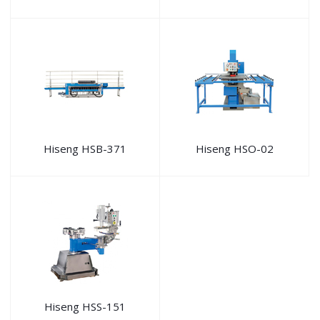
Hiseng HSB-371
Hiseng HSO-02
Hiseng HSS-151