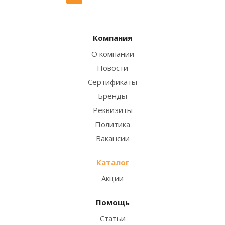
Компания
О компании
Новости
Сертификаты
Бренды
Реквизиты
Политика
Вакансии
Каталог
Акции
Помощь
Статьи