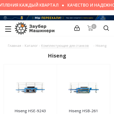
ПЛЕНИЯ КАЖДЫЙ КВАРТАЛ
КАЧЕСТВО И НАДЕЖНО
0
Главная
-
Каталог
-
Комплектующие для станков
-
Hiseng
Hiseng
Hiseng HSE-9243
Hiseng HSB-261