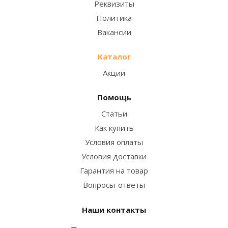
Реквизиты
Политика
Вакансии
Каталог
Акции
Помощь
Статьи
Как купить
Условия оплаты
Условия доставки
Гарантия на товар
Вопросы-ответы
Наши контакты