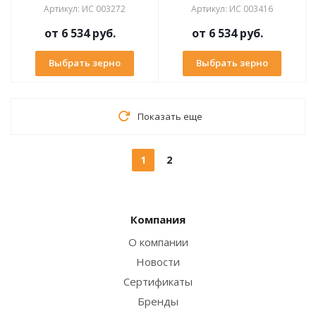
Артикул
:
ИС 003272
Артикул
:
ИС 003416
от
6 534 руб.
от
6 534 руб.
Выбрать зерно
Выбрать зерно
Показать еще
1
2
Компания
О компании
Новости
Сертификаты
Бренды