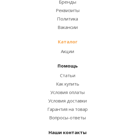
Бренды
Реквизиты
Политика
Вакансии
Каталог
Акции
Помощь
Статьи
Как купить
Условия оплаты
Условия доставки
Гарантия на товар
Вопросы-ответы
Наши контакты