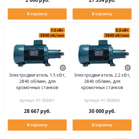
В корзину
В корзину
Электродвигатель 1.5 кВт,
Электродвигатель 2.2 кВт,
2840 об/мин, для
2840 об/мин, для
кромочных станков
кромочных станков
Артикул
:
РС 003651
Артикул
:
РС 003650
28 667
руб.
30 000
руб.
В корзину
В корзину