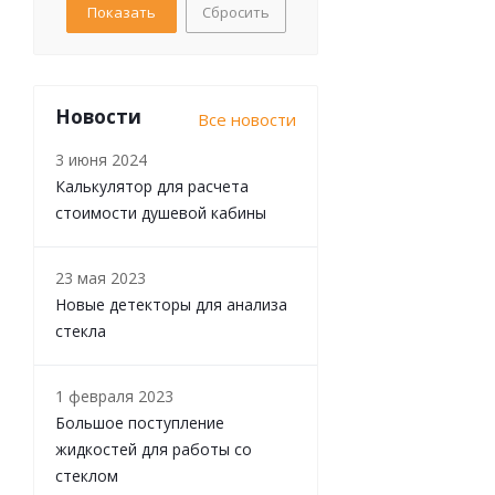
Сбросить
Новости
Все новости
3 июня 2024
Калькулятор для расчета
стоимости душевой кабины
23 мая 2023
Новые детекторы для анализа
стекла
1 февраля 2023
Большое поступление
жидкостей для работы со
стеклом