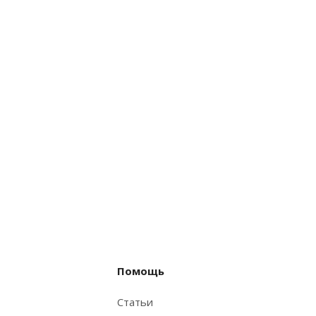
Помощь
Статьи