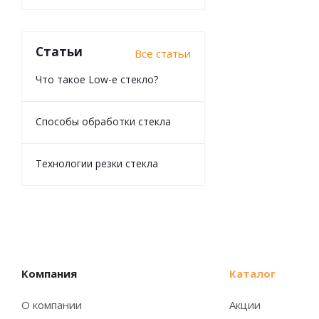
Статьи
Все статьи
Что такое Low-e стекло?
Способы обработки стекла
Технологии резки стекла
Компания
Каталог
О компании
Акции