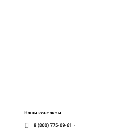
Наши контакты
8 (800) 775-09-61