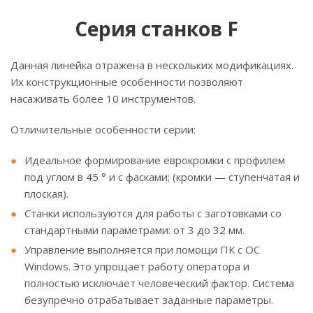
Серия станков F
Данная линейка отражена в нескольких модификациях.
Их конструкционные особенности позволяют
насаживать более 10 инструментов.
Отличительные особенности серии:
Идеальное формирование еврокромки с профилем
под углом в 45 ° и с фасками; (кромки — ступенчатая и
плоская).
Станки используются для работы с заготовками со
стандартными параметрами: от 3 до 32 мм.
Управление выполняется при помощи ПК с ОС
Windows. Это упрощает работу оператора и
полностью исключает человеческий фактор. Система
безупречно отрабатывает заданные параметры.