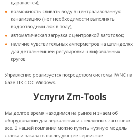
царапается);
возможность сливать воду в централизованную
канализацию (нет необходимости выполнять
водоотводный люк в полу);
автоматическая загрузка с центровкой заготовок;
наличие чувствительных амперметров на шпинделях
для детальнейшей регулировки шлифовальных
кругов.
Управление реализуется посредством системы IWNC на
базе ПК с ОС Windows.
Услуги Zm-Tools
Мы долгое время находимся на рынке и знаем об
оборудовании для зеркальных и стеклянных заготовок
все. В нашей компании можно купить нужную модель
станка и заказать последующее сервисное