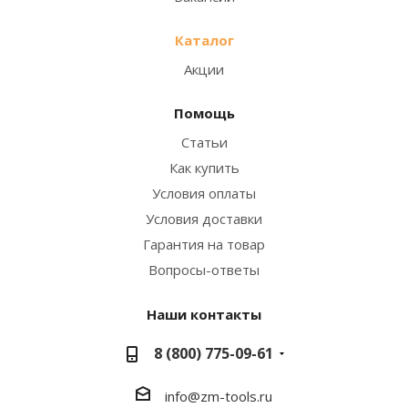
Каталог
Акции
Помощь
Статьи
Как купить
Условия оплаты
Условия доставки
Гарантия на товар
Вопросы-ответы
Наши контакты
8 (800) 775-09-61
info@zm-tools.ru