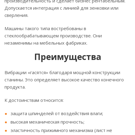
производительность и сделает бизнес рентабельным.
Допускается интеграция с линией для зенковки или
сверления.
Машины такого типа востребованы в
стеклообрабатывающем производстве. Они
незаменимы на мебельных фабриках.
Преимущества
Вибрации «гасятся» благодаря мощной конструкции
станины. Это определяет высокое качество конечного
продукта.
К достоинствам относится:
защита шпинделей от воздействия влаги;
высокая механическая прочность;
эластичность прижимного механизма (лист не