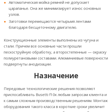
Автоматическая мойка ремней не допускает
царапанье. Она же минимизирует износ основных
узлов.
Заготовки перемещаются четырьмя лентами
благодаря бесщеточному двигателю.
Конструкционные элементы выполнены из чугуна и
стали. Причем все основные части прошли
пескоструйную обработку, а второстепенные — окраску
полиуретановыми составами. Алюминиевые поверхности
подвергнуты анодизации.
Назначение
Передовые технологические решения позволяют
приспосабливать Busetti f10к любым запросам клиента и
к самым сложным производственным решениям. Монтаж
оборудования такого класса в короткие сроки увеличит