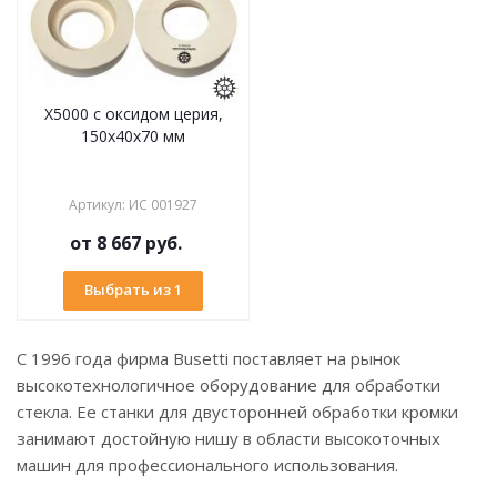
X5000 с оксидом церия,
150х40х70 мм
Артикул
:
ИС 001927
от
8 667 руб.
Выбрать из 1
С 1996 года фирма Busetti поставляет на рынок
высокотехнологичное оборудование для обработки
стекла. Ее станки для двусторонней обработки кромки
занимают достойную нишу в области высокоточных
машин для профессионального использования.