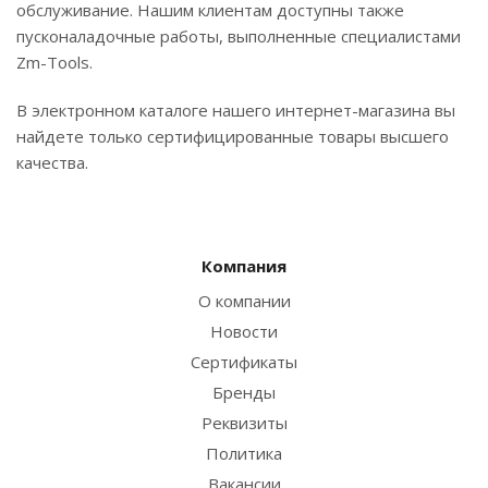
обслуживание. Нашим клиентам доступны также
пусконаладочные работы, выполненные специалистами
Zm-Tools.
В электронном каталоге нашего интернет-магазина вы
найдете только сертифицированные товары высшего
качества.
Компания
О компании
Новости
Сертификаты
Бренды
Реквизиты
Политика
Вакансии