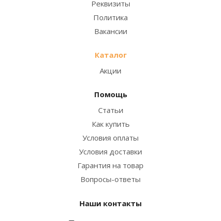
Реквизиты
Политика
Вакансии
Каталог
Акции
Помощь
Статьи
Как купить
Условия оплаты
Условия доставки
Гарантия на товар
Вопросы-ответы
Наши контакты