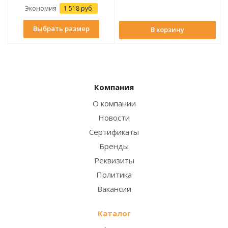
Экономия
1 518 руб.
Выбрать размер
В корзину
Компания
О компании
Новости
Сертификаты
Бренды
Реквизиты
Политика
Вакансии
Каталог