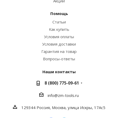
Акции
Помощь
Статьи
Как купить
Условия оплаты
Условия доставки
Гарантия на товар
Вопросы-ответы
Наши контакты
8 (800) 775-09-61
info@zm-tools.ru
129344
Россия, Москва,
улица Искры, 17Ас5