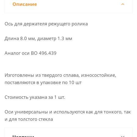
Описание
Ось для держателя режущего ролика
Длина 8.0 мм, диаметр 1.3 мм
Аналог оси BO 496.439
Изготовлены из твердого сплава, износостойкие,
поставляются в упаковке по 10 шт
Стоимость указана за 1 шт.
Оси универсальны и используются как для тонкого, так
и для толстого стекла
Чертежи