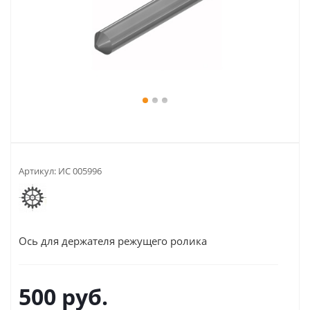
Артикул:
ИС 005996
Ось для держателя режущего ролика
500
руб.