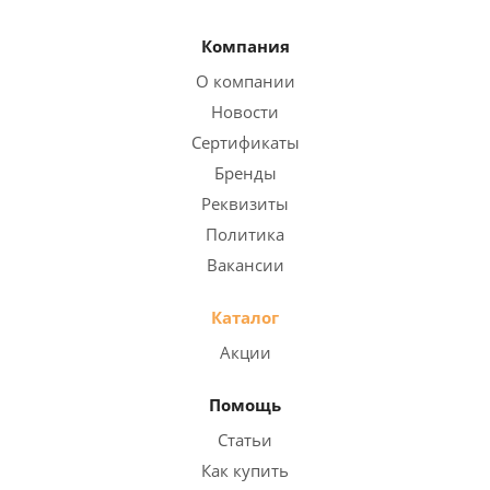
Компания
О компании
Новости
Сертификаты
Бренды
Реквизиты
Политика
Вакансии
Каталог
Акции
Помощь
Статьи
Как купить