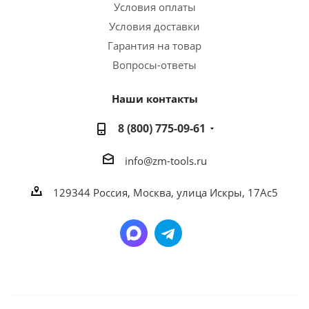
Условия оплаты
Условия доставки
Гарантия на товар
Вопросы-ответы
Наши контакты
8 (800) 775-09-61
info@zm-tools.ru
129344
Россия, Москва,
улица Искры, 17Ас5