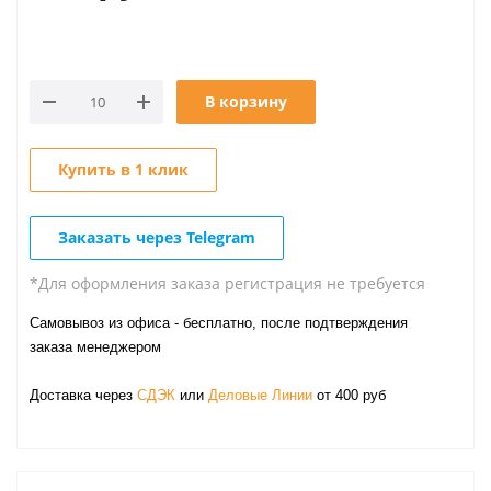
В корзину
Купить в 1 клик
Заказать через Telegram
*Для оформления заказа регистрация не требуется
Самовывоз из офиса - бесплатно, после подтверждения
заказа менеджером
Доставка через
СДЭК
или
Деловые Линии
от 400 руб