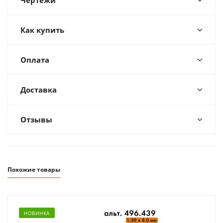
Как купить
Оплата
Доставка
Отзывы
Похожие товары
НОВИНКА