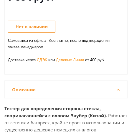
Нет в наличии
Самовывоз из офиса - бесплатно, после подтверждения
заказа менеджером
Доставка через
СДЭК
или
Деловые Линии
от 400 руб
Описание
Тестер для определения стороны стекла,
соприкасавшейся с оловом Заубер (Китай).
Работает
от сети или батареек, крайне прост в использовании и
существенно дешевле немецких аналогов.