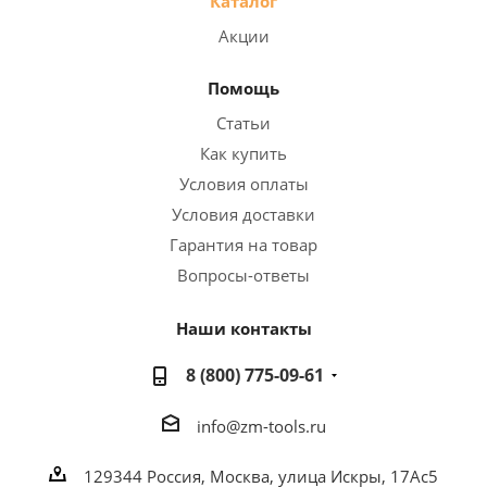
Каталог
Акции
Помощь
Статьи
Как купить
Условия оплаты
Условия доставки
Гарантия на товар
Вопросы-ответы
Наши контакты
8 (800) 775-09-61
info@zm-tools.ru
129344
Россия, Москва,
улица Искры, 17Ас5