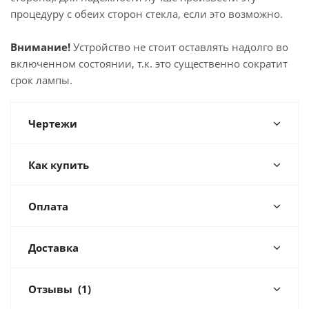
процедуру с обеих сторон стекла, если это возможно.
Внимание!
Устройство не стоит оставлять надолго во
включенном состоянии, т.к. это существенно сократит
срок лампы.
Чертежи
Как купить
Оплата
Доставка
Отзывы
(1)