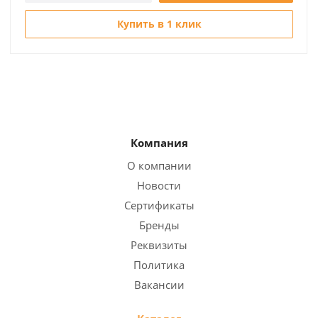
Купить в 1 клик
Компания
О компании
Новости
Сертификаты
Бренды
Реквизиты
Политика
Вакансии