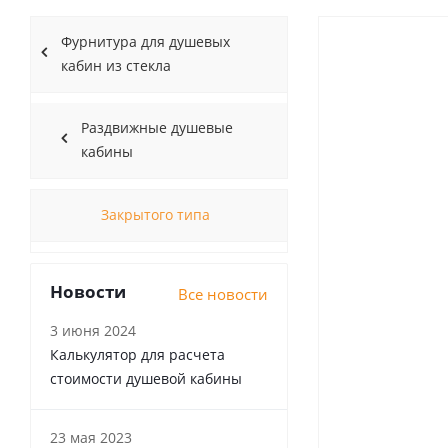
Фурнитура для душевых
кабин из стекла
Раздвижные душевые
кабины
Закрытого типа
Новости
Все новости
3 июня 2024
Калькулятор для расчета
стоимости душевой кабины
23 мая 2023