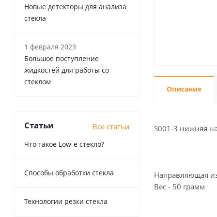
Новые детекторы для анализа
стекла
1 февраля 2023
Большое поступление
жидкостей для работы со
стеклом
Описание
Статьи
Все статьи
S001-3 нижняя н
Что такое Low-e стекло?
Способы обработки стекла
Направляющая из
Вес - 50 грамм
Технологии резки стекла