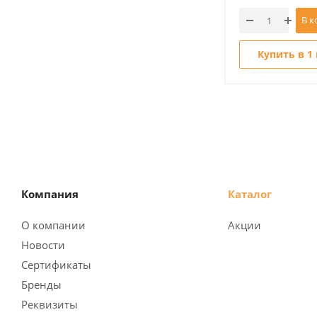
В к
Купить в 1
Компания
Каталог
О компании
Акции
Новости
Сертификаты
Бренды
Реквизиты