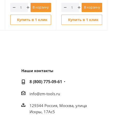
В корзину
В корзину
Купить в 1 клик
Купить в 1 клик
Наши контакты
8 (800) 775-09-61
info@zm-tools.ru
129344
Россия, Москва,
улица
Искры, 17Ас5