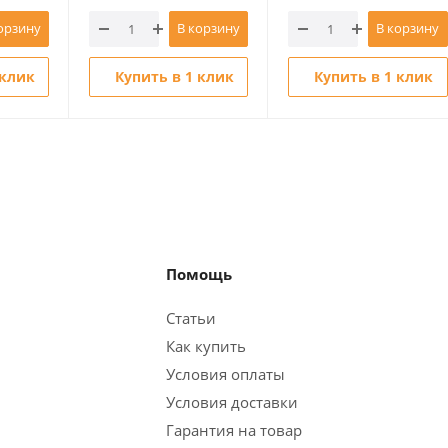
орзину
В корзину
В корзину
 клик
Купить в 1 клик
Купить в 1 клик
Помощь
Статьи
Как купить
Условия оплаты
Условия доставки
Гарантия на товар