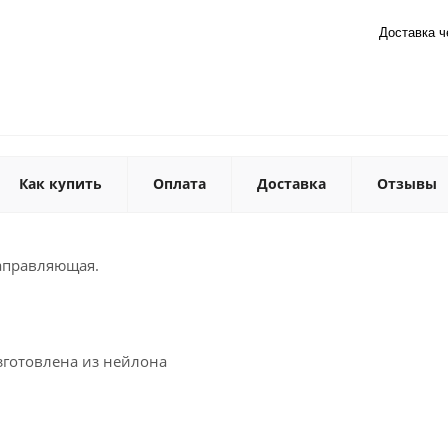
Доставка 
Как купить
Оплата
Доставка
Отзывы
аправляющая.
готовлена из нейлона