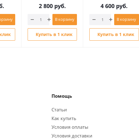
б.
2 800
руб.
4 600
руб.
орзину
В корзину
В корзину
 клик
Купить в 1 клик
Купить в 1 клик
Помощь
Статьи
Как купить
Условия оплаты
Условия доставки