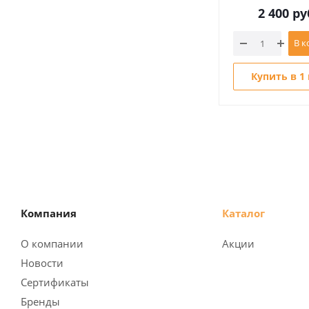
2 400
ру
В к
Купить в 1
Компания
Каталог
О компании
Акции
Новости
Сертификаты
Бренды