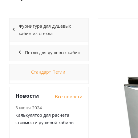
Фурнитура для душевых
кабин из стекла
Петли для душевых кабин
Стандарт Петли
Новости
Все новости
3 июня 2024
Калькулятор для расчета
стоимости душевой кабины