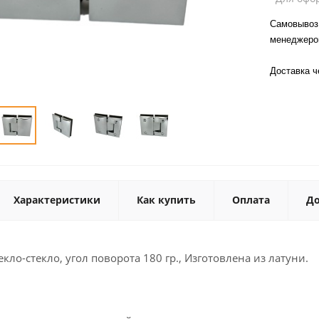
Самовывоз 
менеджер
Доставка 
Характеристики
Как купить
Оплата
До
кло-стекло, угол поворота 180 гр., Изготовлена из латуни.