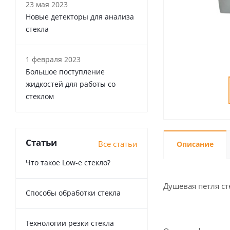
23 мая 2023
Новые детекторы для анализа
стекла
1 февраля 2023
Большое поступление
жидкостей для работы со
стеклом
Статьи
Все статьи
Описание
Что такое Low-e стекло?
Душевая петля сте
Способы обработки стекла
Технологии резки стекла