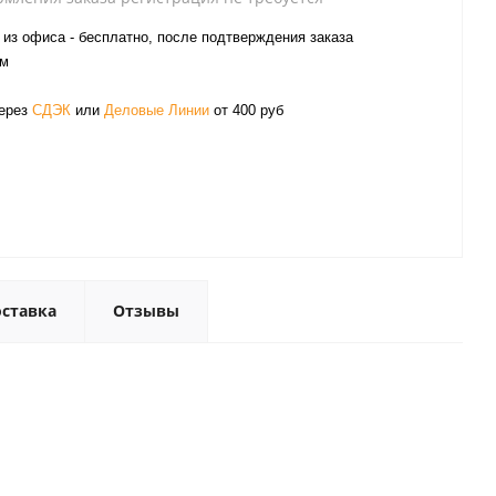
из офиса - бесплатно, после подтверждения заказа
ом
через
СДЭК
или
Деловые Линии
от 400 руб
ставка
Отзывы