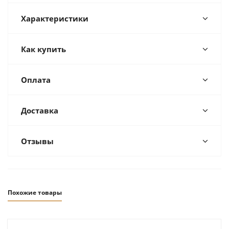
Характеристики
Как купить
Оплата
Доставка
Отзывы
Похожие товары