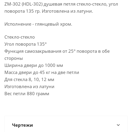
ZM-302 (HDL-302) душевая петля стекло-стекло, угол
поворота 135 гр. Изготовлена из латуни.
Исполнение - глянцевый хром.
Cтекло-стекло
Угол поворота 135°
Функция самозакрывания от 25° поворота в обе
стороны
Ширина двери до 1000 мм
Масса двери до 45 кг на две петли
Для стекла 8, 10, 12 мм
Изготовлена из латуни
Вес петли 880 грамм
Чертежи