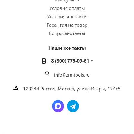
Условия оплаты
Условия доставки
Гарантия на товар
Вопросы-ответы
Наши контакты
8 (800) 775-09-61
info@zm-tools.ru
129344
Россия, Москва,
улица Искры, 17Ас5