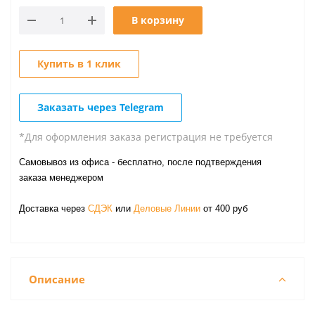
В корзину
Купить в 1 клик
Заказать через Telegram
*Для оформления заказа регистрация не требуется
Самовывоз из офиса - бесплатно, после подтверждения
заказа менеджером
Доставка через
СДЭК
или
Деловые Линии
от 400 руб
Описание