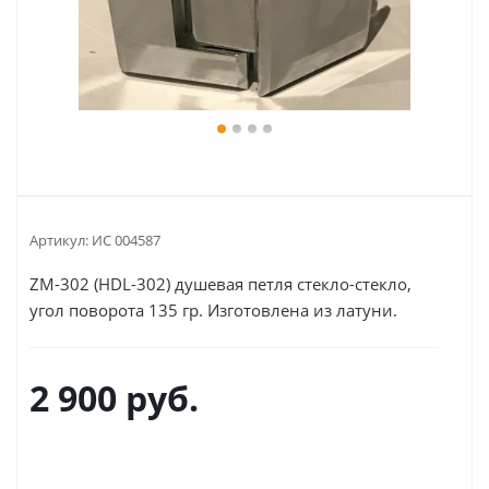
Артикул:
ИС 004587
ZM-302 (HDL-302) душевая петля стекло-стекло,
угол поворота 135 гр. Изготовлена из латуни.
2 900
руб.