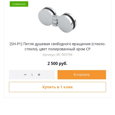
НОВИНКА
[SH-P1] Петля душевая свободного вращения (стекло-
стекло), цвет полированный хром CP
Артикул: ИС 005794
2 500
руб.
В корзину
Купить в 1 клик