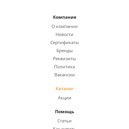
Компания
О компании
Новости
Сертификаты
Бренды
Реквизиты
Политика
Вакансии
Каталог
Акции
Помощь
Статьи
Как купить