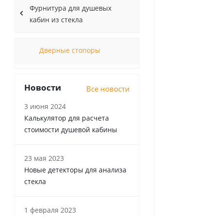
Фурнитура для душевых
кабин из стекла
Дверные стопоры
Новости
Все новости
3 июня 2024
Калькулятор для расчета
стоимости душевой кабины
23 мая 2023
Новые детекторы для анализа
стекла
1 февраля 2023