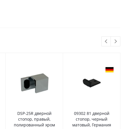
DSP-25R дверной
09302 81 дверной
стопор, правый,
стопор, черный
полированный хром
матовый, Германия