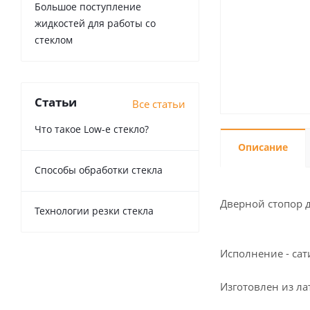
Большое поступление
жидкостей для работы со
стеклом
Статьи
Все статьи
Что такое Low-e стекло?
Описание
Способы обработки стекла
Дверной стопор д
Технологии резки стекла
Исполнение - са
Изготовлен из ла