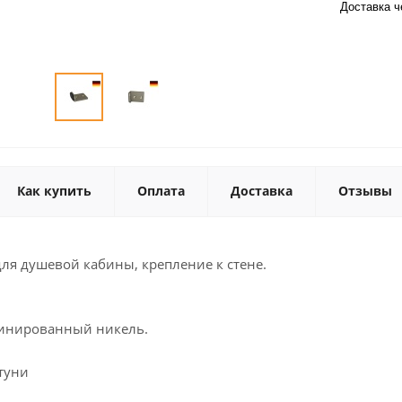
Доставка 
Как купить
Оплата
Доставка
Отзывы
ля душевой кабины, крепление к стене.
тинированный никель.
туни