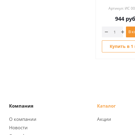
Артикул: ИС 0
944
руб
В к
Купить в 1
Компания
Каталог
О компании
Акции
Новости