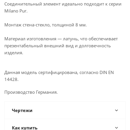
Соединительный элемент идеально подходит к серии
Milano Pur.
Монтаж стена-стекло, толщиной 8 мм.
Материал изготовления — латунь, что обеспечивает
презентабельный внешний вид и долговечность
изделия.
Данная модель сертифицирована, согласно DIN EN
14428.
Производство Германия.
Чертежи
Как купить