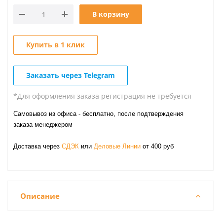
В корзину
Купить в 1 клик
Заказать через Telegram
*Для оформления заказа регистрация не требуется
Самовывоз из офиса - бесплатно, после подтверждения
заказа менеджером
Доставка через
СДЭК
или
Деловые Линии
от 400 руб
Описание