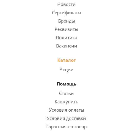
Новости
Сертификаты
Бренды
Реквизиты
Политика
Вакансии
Каталог
Акции
Помощь
Статьи
Как купить
Условия оплаты
Условия доставки
Гарантия на товар