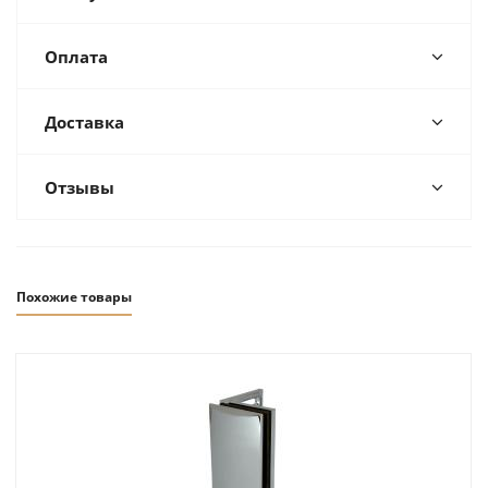
Оплата
Доставка
Отзывы
Похожие товары