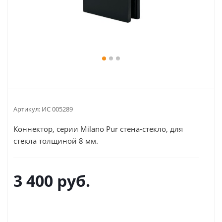
Артикул:
ИС 005289
Коннектор, серии Milano Pur стена-стекло, для
стекла толщиной 8 мм.
3 400
руб.