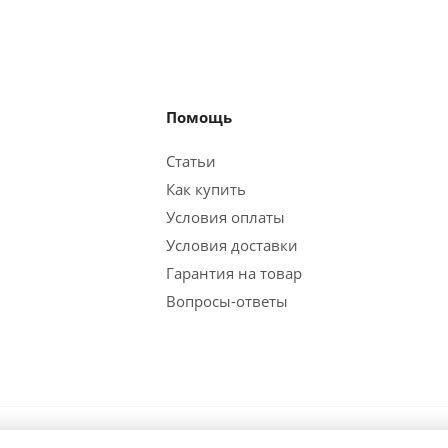
Помощь
Статьи
Как купить
Условия оплаты
Условия доставки
Гарантия на товар
Вопросы-ответы