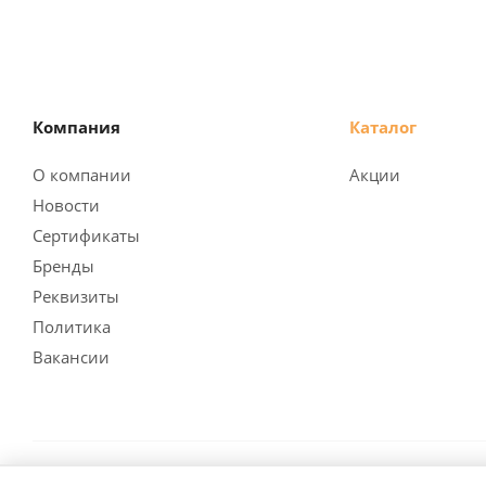
Компания
Каталог
О компании
Акции
Новости
Сертификаты
Бренды
Реквизиты
Политика
Вакансии