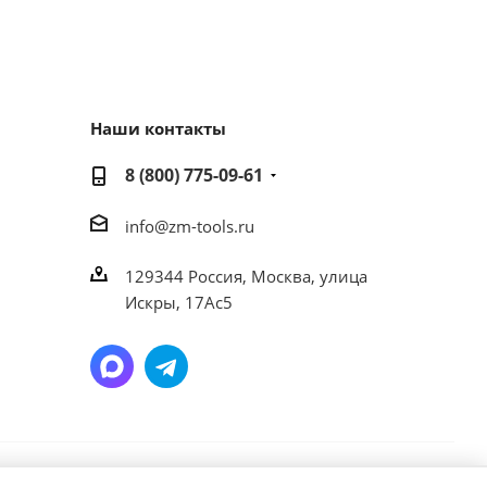
Наши контакты
8 (800) 775-09-61
info@zm-tools.ru
129344
Россия, Москва,
улица
Искры, 17Ас5