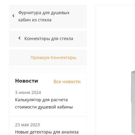
Фурнитура для душевых
кабин из стекла
Коннекторы для стекла
Премиум Коннекторы
Новости
Все новости
3 июня 2024
Калькулятор для расчета
стоимости душевой кабины
23 мая 2023
Новые детекторы для анализа