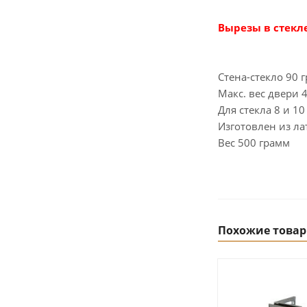
Вырезы в стекле
Cтена-стекло 90 
Макс. вес двери 4
Для стекла 8 и 1
Изготовлен из ла
Вес 500 грамм
Похожие това