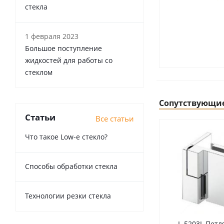
стекла
1 февраля 2023
Большое поступление
жидкостей для работы со
стеклом
Сопутствующи
Статьи
Все статьи
Что такое Low-e стекло?
Способы обработки стекла
Технологии резки стекла
L-5203L Петл