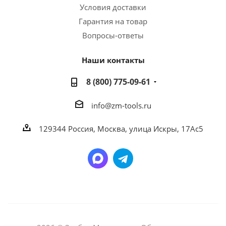
Условия доставки
Гарантия на товар
Вопросы-ответы
Наши контакты
8 (800) 775-09-61
info@zm-tools.ru
129344
Россия, Москва,
улица Искры, 17Ас5