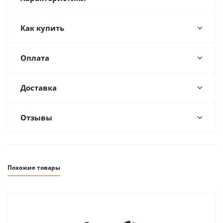
Как купить
Оплата
Доставка
Отзывы
Похожие товары