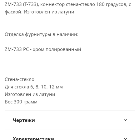
ZM-733 (T-733), коннектор стена-стекло 180 градусов, с
фаской. Изготовлен из латуни.
Отделка фурнитуры в наличии:
ZM-733 PC - хром полированный
Cтена-стекло
Для стекла 6, 8, 10, 12 мм
Изготовлен из латуни
Вес 300 грамм
Чертежи
Характеристики