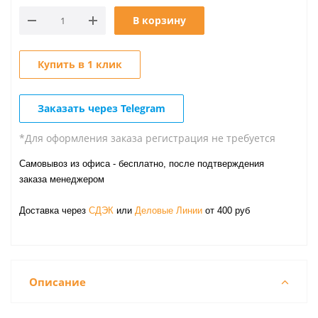
В корзину
Купить в 1 клик
Заказать через Telegram
*Для оформления заказа регистрация не требуется
Самовывоз из офиса - бесплатно, после подтверждения
заказа менеджером
Доставка через
СДЭК
или
Деловые Линии
от 400 руб
Описание