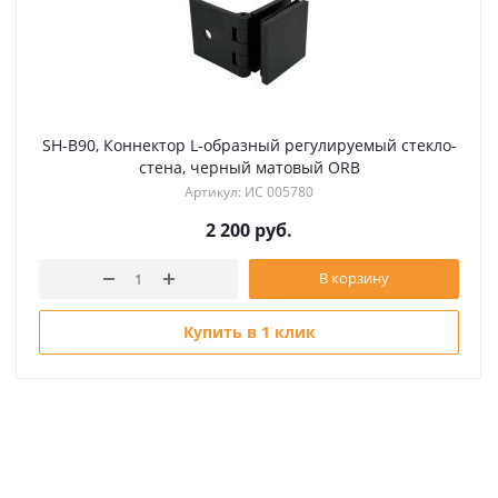
SH-B90, Коннектор L-образный регулируемый стекло-
стена, черный матовый ORB
Артикул: ИС 005780
2 200
руб.
В корзину
Купить в 1 клик