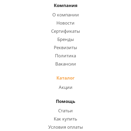
Компания
О компании
Новости
Сертификаты
Бренды
Реквизиты
Политика
Вакансии
Каталог
Акции
Помощь
Статьи
Как купить
Условия оплаты