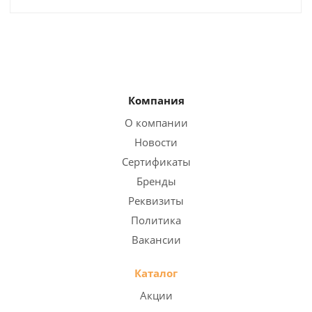
Компания
О компании
Новости
Сертификаты
Бренды
Реквизиты
Политика
Вакансии
Каталог
Акции