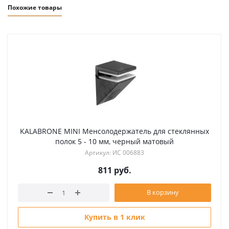
Похожие товары
KALABRONE MINI Менсолодержатель для стеклянных
полок 5 - 10 мм, черный матовый
Артикул: ИС 006883
811
руб.
В корзину
Купить в 1 клик