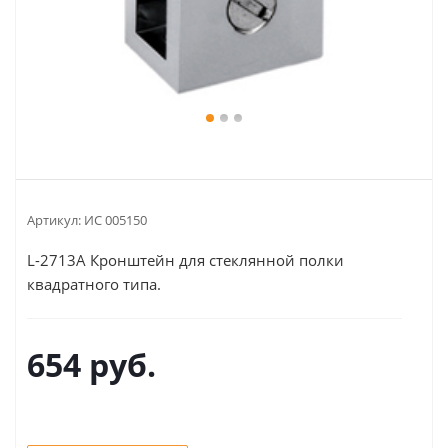
Артикул:
ИС 005150
L-2713A Кронштейн для стеклянной полки
квадратного типа.
654
руб.