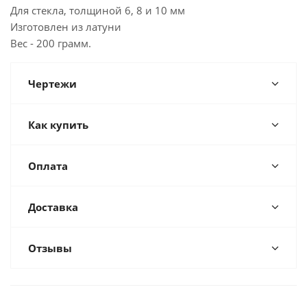
Для стекла, толщиной 6, 8 и 10 мм
Изготовлен из латуни
Вес - 200 грамм.
Чертежи
Как купить
Оплата
Доставка
Отзывы