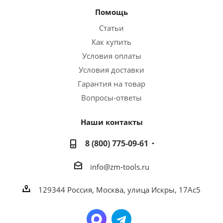
Помощь
Статьи
Как купить
Условия оплаты
Условия доставки
Гарантия на товар
Вопросы-ответы
Наши контакты
8 (800) 775-09-61
info@zm-tools.ru
129344
Россия, Москва,
улица Искры, 17Ас5