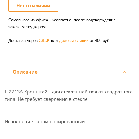
Нет в наличии
Самовывоз из офиса - бесплатно, после подтверждения
заказа менеджером
Доставка через
СДЭК
или
Деловые Линии
от 400 руб
Описание
L-2713A Кронштейн для стеклянной полки квадратного
типа. Не требует сверления в стекле.
Исполнение - хром полированный.