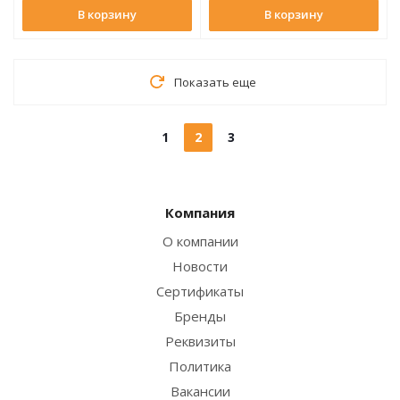
В корзину
В корзину
Показать еще
1
2
3
Компания
О компании
Новости
Сертификаты
Бренды
Реквизиты
Политика
Вакансии