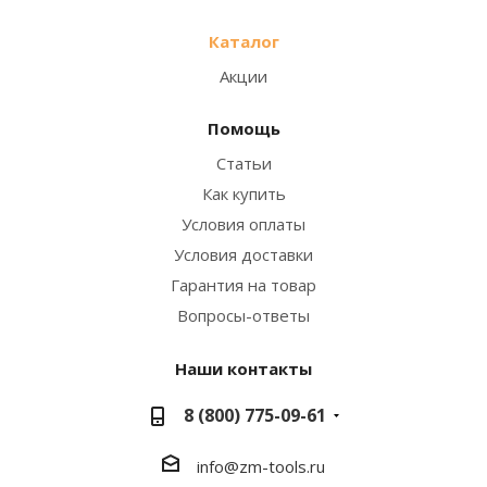
Каталог
Акции
Помощь
Статьи
Как купить
Условия оплаты
Условия доставки
Гарантия на товар
Вопросы-ответы
Наши контакты
8 (800) 775-09-61
info@zm-tools.ru