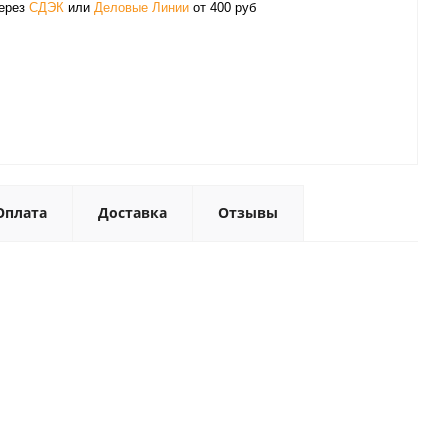
через
СДЭК
или
Деловые Линии
от 400 руб
Оплата
Доставка
Отзывы