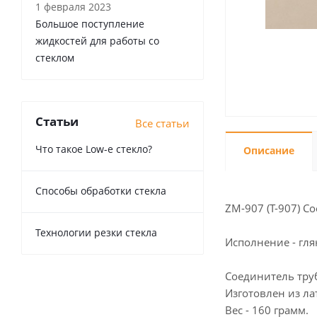
1 февраля 2023
Большое поступление
жидкостей для работы со
стеклом
Статьи
Все статьи
Что такое Low-e стекло?
Описание
Способы обработки стекла
ZM-907 (T-907) Со
Технологии резки стекла
Исполнение - гл
Соединитель труб
Изготовлен из ла
Вес - 160 грамм.