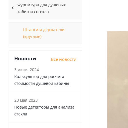
Фурнитура для душевых
кабин из стекла
Штанги и держатели
(круглые)
Новости
Все новости
3 июня 2024
Калькулятор для расчета
стоимости душевой кабины
23 мая 2023
Новые детекторы для анализа
стекла