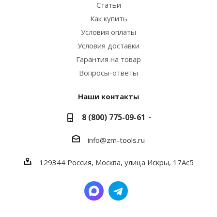
Статьи
Как купить
Условия оплаты
Условия доставки
Гарантия на товар
Вопросы-ответы
Наши контакты
8 (800) 775-09-61
info@zm-tools.ru
129344
Россия, Москва,
улица Искры, 17Ас5