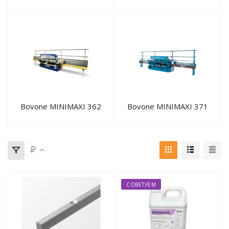
Bovone MINIMAXI 362
Bovone MINIMAXI 371
СОВЕТУЕМ