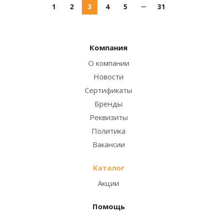
1
2
3
4
5
31
Компания
О компании
Новости
Сертификаты
Бренды
Реквизиты
Политика
Вакансии
Каталог
Акции
Помощь