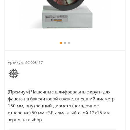
Артикул:
ИС 003417
(Премиум) Чашечные шлифовальные круги для
фацета на бакелитовой связке, внешний диаметр
150 мм, внутренний диаметр (посадочное
отверстие) 50 мм +3F, алмазный слой 12х15 мм,
зерно на выбор.