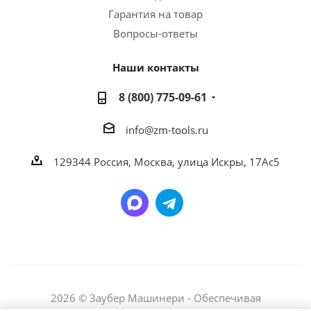
Гарантия на товар
Вопросы-ответы
Наши контакты
8 (800) 775-09-61
info@zm-tools.ru
129344
Россия, Москва,
улица Искры, 17Ас5
2026 © Заубер Машинери - Обеспечивая