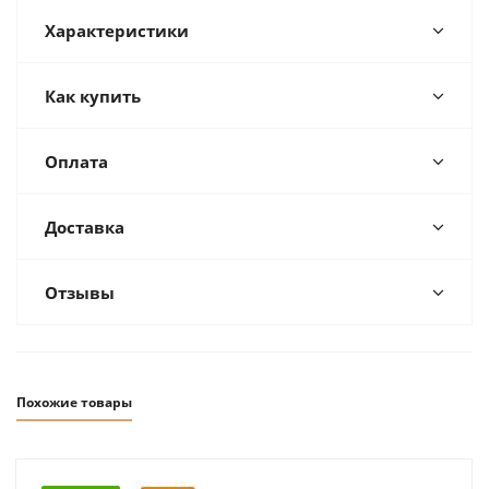
Характеристики
Как купить
Оплата
Доставка
Отзывы
Похожие товары