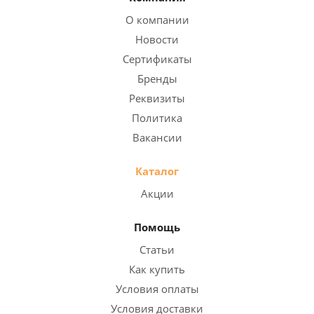
О компании
Новости
Сертификаты
Бренды
Реквизиты
Политика
Вакансии
Каталог
Акции
Помощь
Статьи
Как купить
Условия оплаты
Условия доставки