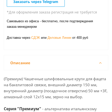
Заказать через Telegram
*Для оформления заказа регистрация не требуется
Самовывоз из офиса - бесплатно, после подтверждения
заказа менеджером
Доставка через
СДЭК
или
Деловые Линии
от 400 руб
Описание
(Премиум) Чашечные шлифовальные круги для фацета
на бакелитовой связке, внешний диаметр 150 мм,
внутренний диаметр (посадочное отверстие) 50 мм +3F,
алмазный слой 12х15 мм, зерно на выбор.
Серия "Премиум"
- альтернатива итальянскому