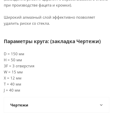
при производстве фацета и кромки).
Широкий алмазный слой эффективно позволяет
удалить риски со стекла.
Параметры круга: (закладка Чертежи)
D = 150 мм
H = 50 мм
3F = 3 отверстия
W = 15 мм
X = 12 мм
T = 40 мм
J = 40 мм
Чертежи