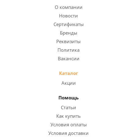
О компании
Новости
Сертификаты
Бренды
Реквизиты
Политика
Вакансии
Каталог
Акции
Помощь
Статьи
Как купить
Условия оплаты
Условия доставки