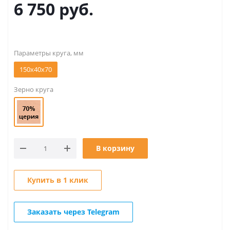
6 750
руб.
Параметры круга, мм
150x40x70
Зерно круга
В корзину
Купить в 1 клик
Заказать через Telegram