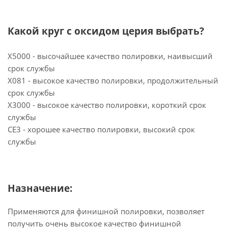
Какой круг с оксидом церия выбрать?
X5000 - высочайшее качество полировки, наивысший
срок службы
X081 - высокое качество полировки, продолжительный
срок службы
X3000 - высокое качество полировки, короткий срок
службы
CE3 - хорошее качество полировки, высокий срок
службы
Назначение:
Применяются для финишной полировки, позволяет
получить очень высокое качество финишной