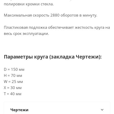
полировки кромки стекла.
Максимальная скорость 2880 оборотов в минуту.
Пластиковая подложка обеспечивает жесткость круга на
весь срок эксплуатации.
Параметры круга (закладка Чертежи):
D = 150 мм
H = 70 мм
W = 25 мм
X = 30 мм
T = 40 мм
Чертежи