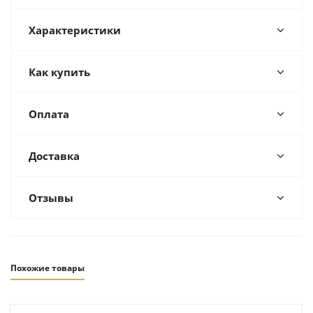
Характеристики
Как купить
Оплата
Доставка
Отзывы
Похожие товары