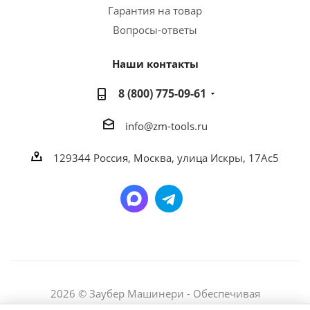
Гарантия на товар
Вопросы-ответы
Наши контакты
8 (800) 775-09-61
info@zm-tools.ru
129344
Россия, Москва,
улица Искры, 17Ас5
2026 © Заубер Машинери - Обеспечивая
превосходство. Все права защищены. Любое