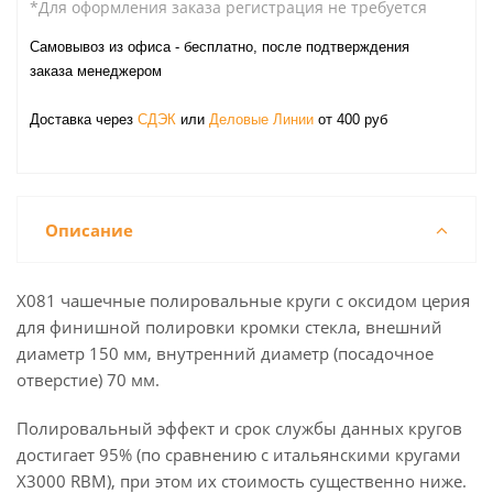
*Для оформления заказа регистрация не требуется
Самовывоз из офиса - бесплатно, после подтверждения
заказа менеджером
Доставка через
СДЭК
или
Деловые Линии
от 400 руб
Описание
X081 чашечные полировальные круги с оксидом церия
для финишной полировки кромки стекла, внешний
диаметр 150 мм, внутренний диаметр (посадочное
отверстие) 70 мм.
Полировальный эффект и срок службы данных кругов
достигает 95% (по сравнению с итальянскими кругами
X3000 RBM), при этом их стоимость существенно ниже.