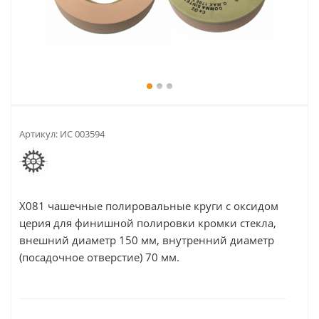
Артикул:
ИС 003594
X081 чашечные полировальные круги с оксидом
церия для финишной полировки кромки стекла,
внешний диаметр 150 мм, внутренний диаметр
(посадочное отверстие) 70 мм.