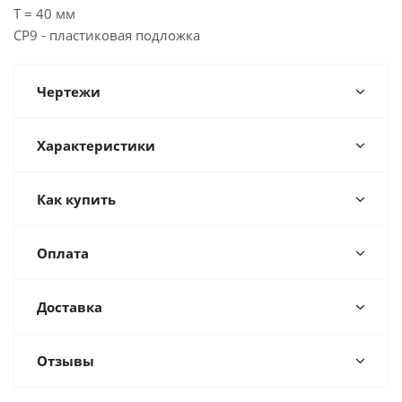
T = 40 мм
CP9 - пластиковая подложка
Чертежи
Характеристики
Как купить
Оплата
Доставка
Отзывы