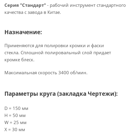
Серия "Стандарт"
- рабочий инструмент стандартного
качества с завода в Китае.
Назначение:
Применяются для полировки кромки и фаски
стекла. Сплошной полировальный слой придает
кромке блеск.
Максимальная скорость 3400 об/мин.
Параметры круга (закладка Чертежи):
D = 150 мм
H = 50 мм
W = 25 мм
X = 30 мм