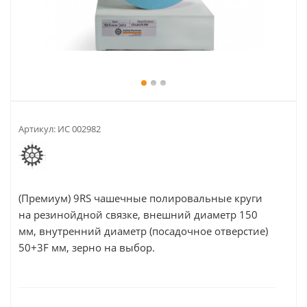
Артикул:
ИС 002982
(Премиум) 9RS чашечные полировальные круги
на резинойдной связке, внешний диаметр 150
мм, внутренний диаметр (посадочное отверстие)
50+3F мм, зерно на выбор.