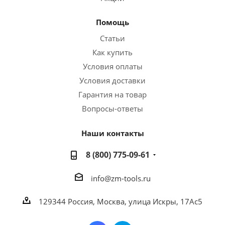
Помощь
Статьи
Как купить
Условия оплаты
Условия доставки
Гарантия на товар
Вопросы-ответы
Наши контакты
8 (800) 775-09-61
info@zm-tools.ru
129344
Россия, Москва,
улица Искры, 17Ас5