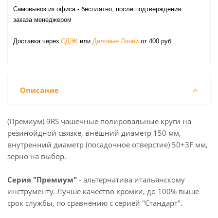
Самовывоз из офиса - бесплатно, после подтверждения
заказа менеджером
Доставка через
СДЭК
или
Деловые Линии
от 400 руб
Описание
(Премиум) 9RS чашечные полировальные круги на
резинойдной связке, внешний диаметр 150 мм,
внутренний диаметр (посадочное отверстие) 50+3F мм,
зерно на выбор.
Серия "Премиум"
- альтернатива итальянскому
инструменту. Лучше качество кромки, до 100% выше
срок службы, по сравнению с серией "Стандарт".