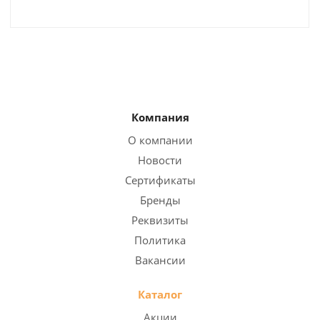
Компания
О компании
Новости
Сертификаты
Бренды
Реквизиты
Политика
Вакансии
Каталог
Акции