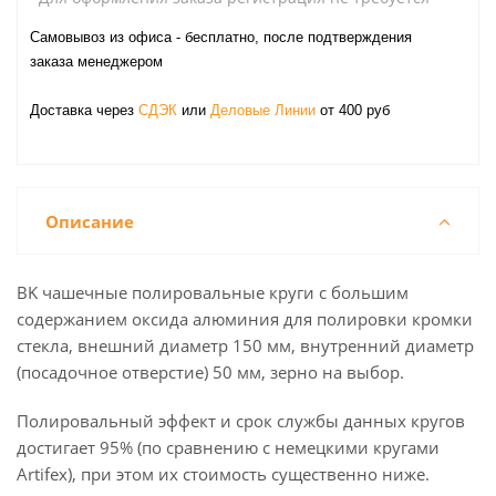
Самовывоз из офиса - бесплатно, после подтверждения
заказа менеджером
Доставка через
СДЭК
или
Деловые Линии
от 400 руб
Описание
BK чашечные полировальные круги с большим
содержанием оксида алюминия для полировки кромки
стекла, внешний диаметр 150 мм, внутренний диаметр
(посадочное отверстие) 50 мм, зерно на выбор.
Полировальный эффект и срок службы данных кругов
достигает 95% (по сравнению с немецкими кругами
Artifex), при этом их стоимость существенно ниже.