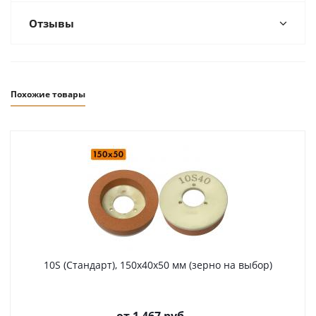
Отзывы
Похожие товары
10S (Стандарт), 150х40х50 мм (зерно на выбор)
от
1 467 руб.