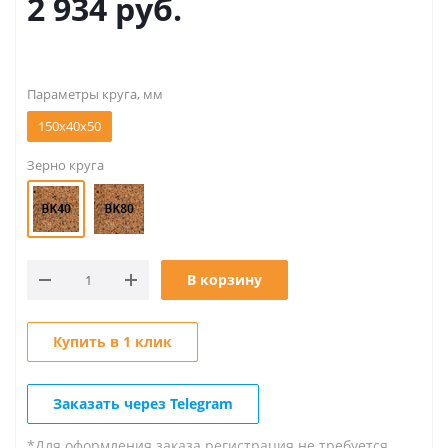
2 934
руб.
Параметры круга, мм
150x40x50
Зерно круга
В корзину
Купить в 1 клик
Заказать через Telegram
*Для оформления заказа регистрация не требуется