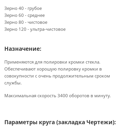
Зерно 40 - грубое
Зерно 60 - среднее
Зерно 80 - чистовое
Зерно 120 - ультра-чистовое
Назначение:
Применяются для полировки кромки стекла.
Обеспечивают хорошую полировку кромки в
совокупности с очень продолжительным сроком
службы.
Максимальная скорость 3400 оборотов в минуту.
Параметры круга (закладка Чертежи):