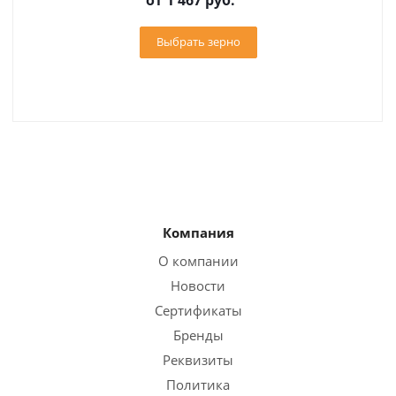
Выбрать зерно
Компания
О компании
Новости
Сертификаты
Бренды
Реквизиты
Политика