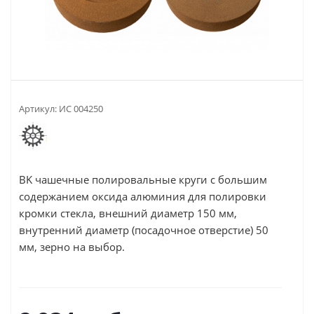
Артикул:
ИС 004250
BK чашечные полировальные круги с большим
содержанием оксида алюминия для полировки
кромки стекла, внешний диаметр 150 мм,
внутренний диаметр (посадочное отверстие) 50
мм, зерно на выбор.