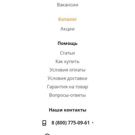
Вакансии
Каталог
Акции
Помощь
Статьи
Как купить
Условия оплаты
Условия доставки
Гарантия на товар
Вопросы-ответы
Наши контакты
8 (800) 775-09-61