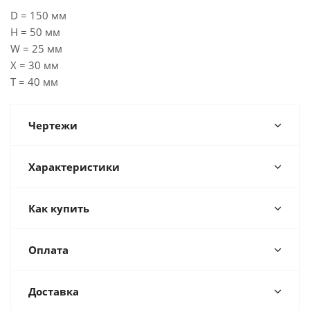
D = 150 мм
H = 50 мм
W = 25 мм
X = 30 мм
T = 40 мм
Чертежи
Характеристики
Как купить
Оплата
Доставка