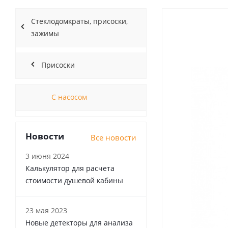
Стеклодомкраты, присоски,
зажимы
Присоски
С насосом
Новости
Все новости
3 июня 2024
Калькулятор для расчета
стоимости душевой кабины
23 мая 2023
Новые детекторы для анализа