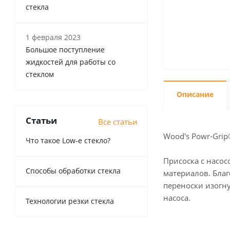
стекла
1 февраля 2023
Большое поступление
жидкостей для работы со
стеклом
Описание
Статьи
Все статьи
Wood's Powr-Grip
Что такое Low-e стекло?
Присоска с насос
Способы обработки стекла
материалов. Бла
переноски изогну
насоса.
Технологии резки стекла