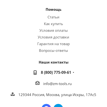
Помощь
Статьи
Как купить
Условия оплаты
Условия доставки
Гарантия на товар
Вопросы-ответы
Наши контакты
8 (800) 775-09-61
info@zm-tools.ru
129344
Россия, Москва,
улица Искры, 17Ас5