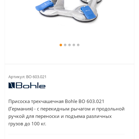
Артикул:
BO 603.021
Присоска трехчашечная Bohle BO 603.021
(Германия) - с перекидным рычагом и продольной
ручкой для переноски и подъема различных
грузов до 100 кг.