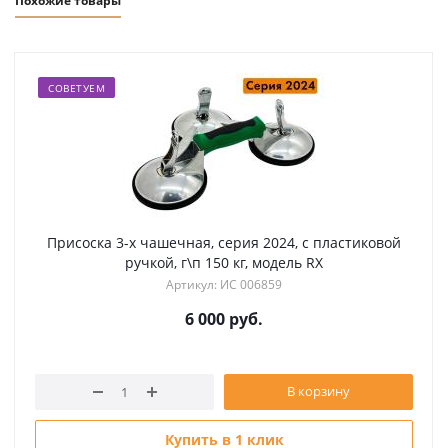
Похожие товары
СОВЕТУЕМ
Присоска 3-х чашечная, серия 2024, с пластиковой
ручкой, г\п 150 кг, модель RX
Артикул: ИС 006859
6 000
руб.
В корзину
Купить в 1 клик