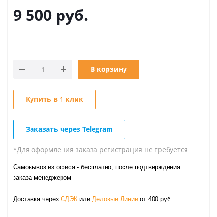
9 500
руб.
В корзину
Купить в 1 клик
Заказать через Telegram
*Для оформления заказа регистрация не требуется
Самовывоз из офиса - бесплатно, после подтверждения
заказа менеджером
Доставка через
СДЭК
или
Деловые Линии
от 400 руб