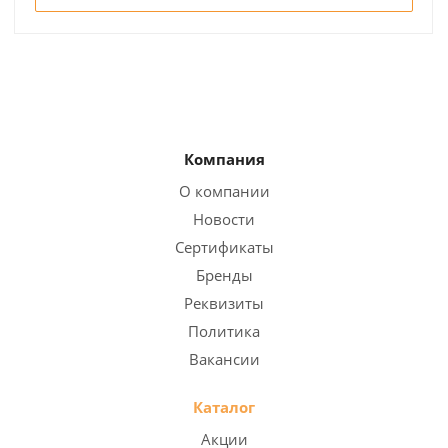
Компания
О компании
Новости
Сертификаты
Бренды
Реквизиты
Политика
Вакансии
Каталог
Акции