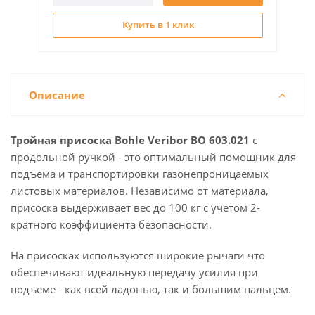
Купить в 1 клик
Описание
Тройная присоска Bohle Veribor BO 603.021
с
продольной ручкой - это оптимальный помощник для
подъема и транспортировки газонепроницаемых
листовых материалов. Независимо от материала,
присоска выдерживает вес до 100 кг с учетом 2-
кратного коэффициента безопасности.
На присосках используются широкие рычаги что
обеспечивают идеальную передачу усилия при
подъеме - как всей ладонью, так и большим пальцем.