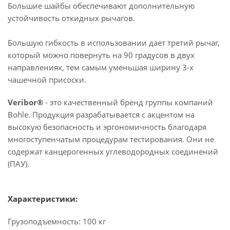
Большие шайбы обеспечивают дополнительную
устойчивость откидных рычагов.
Большую гибкость в использовании дает третий рычаг,
который можно повернуть на 90 градусов в двух
направлениях, тем самым уменьшая ширину 3-х
чашечной присоски.
Veribor®
- это качественный бренд группы компаний
Bohle. Продукция разрабатывается с акцентом на
высокую безопасность и эргономичность благодаря
многоступенчатым процедурам тестирования. Они не
содержат канцерогенных углеводородных соединений
(ПАУ).
Характеристики:
Грузоподъемность: 100 кг