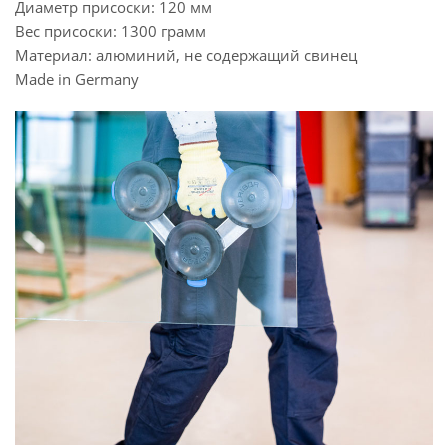
Диаметр присоски: 120 мм
Вес присоски: 1300 грамм
Материал: алюминий, не содержащий свинец
Made in Germany