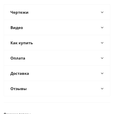
Чертежи
Видео
Как купить
Оплата
Доставка
Отзывы