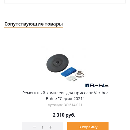
Сопутствующие товары
Ремонтный комплект для присосок Veribor
Bohle "Серия 2021"
Артикул: BO 614.021
2 310
руб.
В корзину