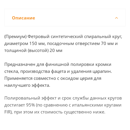
Описание
(Премиум) Фетровый синтетический спиральный круг,
диаметром 150 мм, посадочным отверстием 70 мм и
толщиной (высотой) 20 мм
Предназначен для финишной полировки кромки
стекла, производства фацета и удаления царапин.
Применяется совместно с оксидом церия для
наилучшего эффекта.
Полировальный эффект и срок службы данных кругов
достигает 95% (по сравнению с итальянскими кругами
FIR), при этом их стоимость существенно ниже.