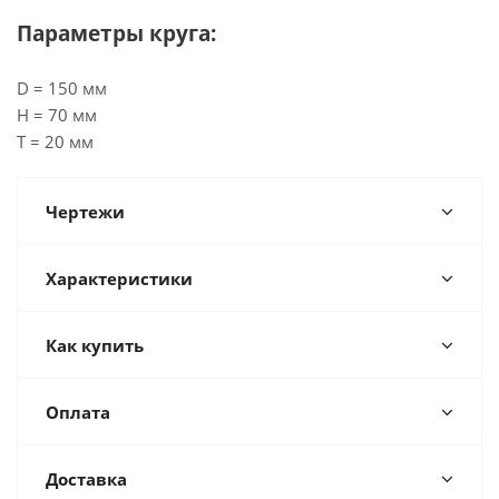
Параметры круга:
D = 150 мм
H = 70 мм
T = 20 мм
Чертежи
Характеристики
Как купить
Оплата
Доставка