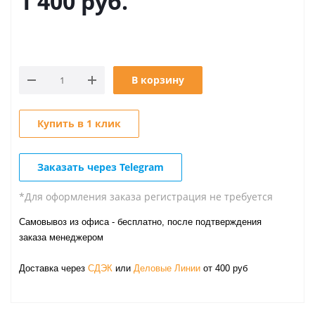
1 400
руб.
В корзину
Купить в 1 клик
Заказать через Telegram
*Для оформления заказа регистрация не требуется
Самовывоз из офиса - бесплатно, после подтверждения
заказа менеджером
Доставка через
СДЭК
или
Деловые Линии
от 400 руб