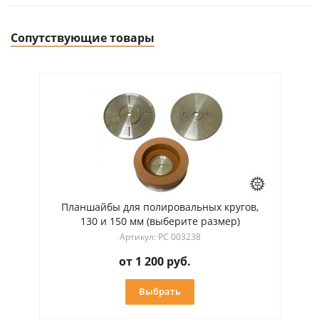
Сопутствующие товары
Планшайбы для полировальных кругов,
130 и 150 мм (выберите размер)
Артикул: РС 003238
от
1 200 руб.
Выбрать