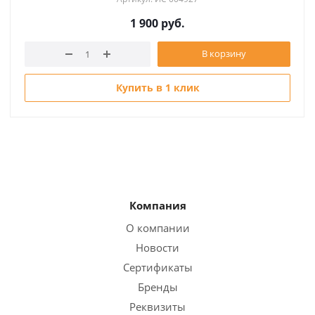
1 900
руб.
В корзину
Купить в 1 клик
Компания
О компании
Новости
Сертификаты
Бренды
Реквизиты