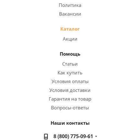
Политика
Вакансии
Каталог
Акции
Помощь
Статьи
Как купить
Условия оплаты
Условия доставки
Гарантия на товар
Вопросы-ответы
Наши контакты
8 (800) 775-09-61