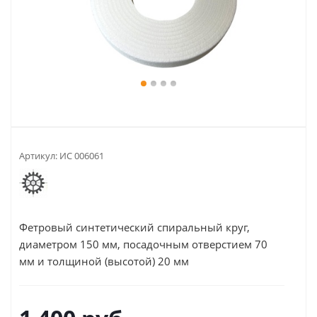
Артикул:
ИС 006061
Фетровый синтетический спиральный круг,
диаметром 150 мм, посадочным отверстием 70
мм и толщиной (высотой) 20 мм