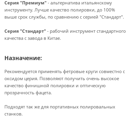
Серия "Премиум"
- альтернатива итальянскому
инструменту. Лучше качество полировки, до 100%
выше срок службы, по сравнению с серией "Стандарт".
Серия "Стандарт"
- рабочий инструмент стандартного
качества с завода в Китае.
Назначение:
Рекомендуется применять фетровые круги совместно с
оксидом церия. Позволяют получить очень высокое
качество финишной полировки и оптическую
прозрачность фацета.
Подходят так же для портативных полировальных
станков.