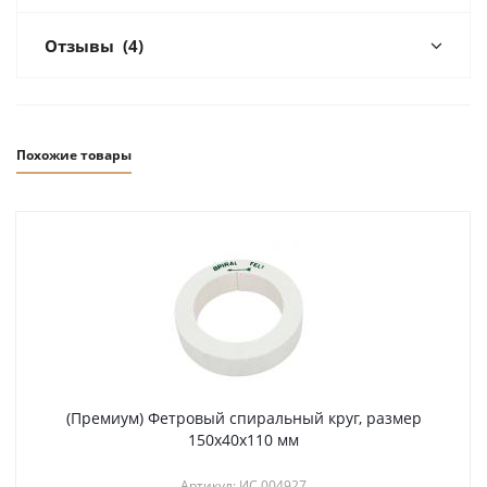
Отзывы
(4)
Похожие товары
(Премиум) Фетровый спиральный круг, размер
150х40х110 мм
Артикул: ИС 004927