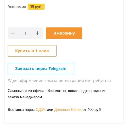
Экономия
35 руб.
В корзину
Купить в 1 клик
Заказать через Telegram
*Для оформления заказа регистрация не требуется
Самовывоз из офиса - бесплатно, после подтверждения
заказа менеджером
Доставка через
СДЭК
или
Деловые Линии
от 400 руб