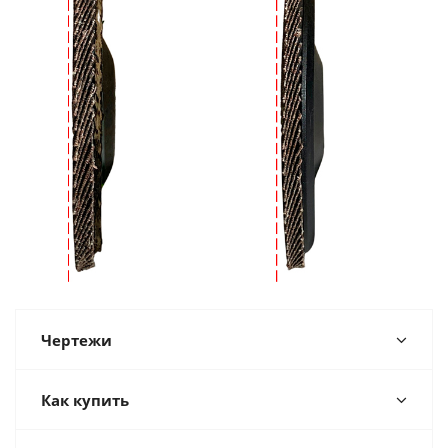
Чертежи
Как купить