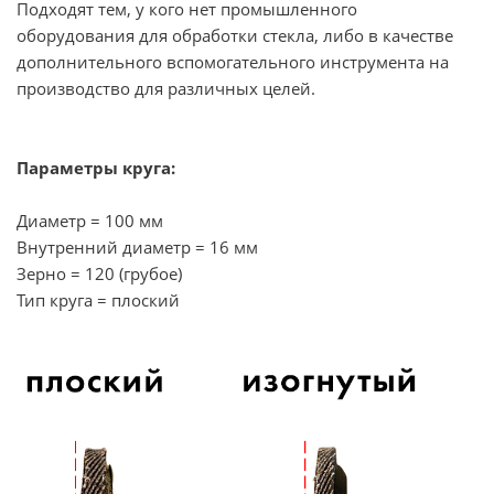
Подходят тем, у кого нет промышленного
оборудования для обработки стекла, либо в качестве
дополнительного вспомогательного инструмента на
производство для различных целей.
Параметры круга:
Диаметр = 100 мм
Внутренний диаметр = 16 мм
Зерно = 120 (грубое)
Тип круга = плоский