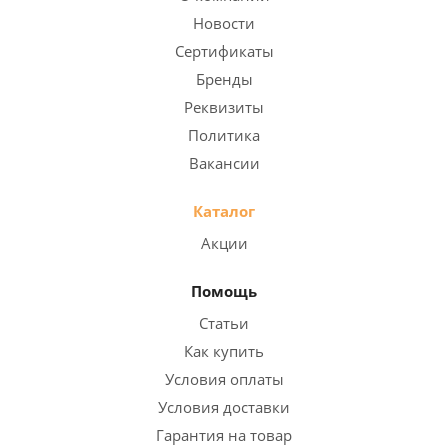
Новости
Сертификаты
Бренды
Реквизиты
Политика
Вакансии
Каталог
Акции
Помощь
Статьи
Как купить
Условия оплаты
Условия доставки
Гарантия на товар