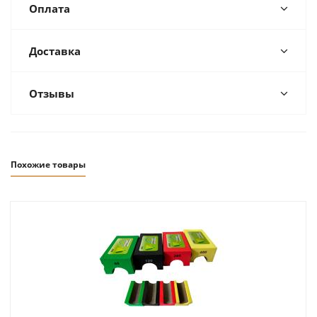
Оплата
Доставка
Отзывы
Похожие товары