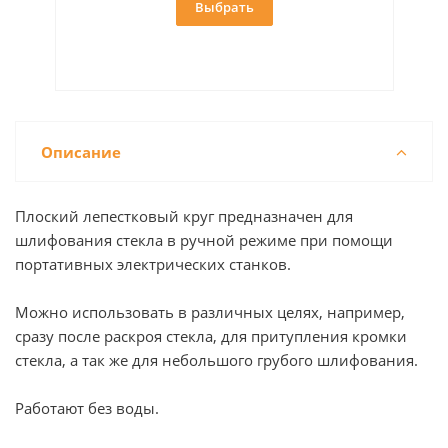
В корзину
Купить в 1 клик
Описание
Плоский лепестковый круг предназначен для
шлифования стекла в ручной режиме при помощи
портативных электрических станков.
Можно использовать в различных целях, например,
сразу после раскроя стекла, для притупления кромки
стекла, а так же для небольшого грубого шлифования.
Работают без воды.