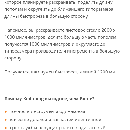
которое планируете раскраивать, поделить длину
пополам и округлить до ближайшего типоразмера
длины быстрореза в большую сторону
Например, вы раскраиваете листовое стекло 2000 х
1000 миллиметров, делите большую часть пополам,
получается 1000 миллиметров и округляете до
типоразмера производителя инструмента в большую
сторону
Получается, вам нужен быстрорез, длиной 1200 мм
Почему Kedalong выгоднее, чем Bohle?
точность инструмента одинаковая
качество деталей и запчастей идентичное
срок службы режущих роликов одинаковый