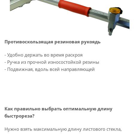
Противоскользящая резиновая рукоядь
- Удобно держать во время раскроя
- Ручка из прочной износостойкой резины
- Подвижная, вдоль всей направляющей
Как правильно выбрать оптимальную длину
быстрореза?
Нужно взять максимальную длину листового стекла,