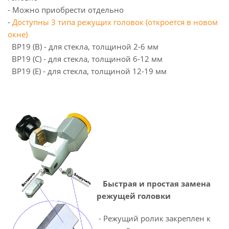
- Можно приобрести отдельно
-
Доступны 3 типа режущих головок (откроется в новом
окне)
BP19 (B) - для стекла, толщиной 2-6 мм
BP19 (С) - для стекла, толщиной 6-12 мм
BP19 (E) - для стекла, толщиной 12-19 мм
Быстрая и простая замена
режущей головки
- Режущий ролик закреплен к