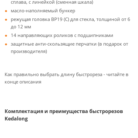
сплава, с линейкой (сменная шкала)
масло-наполняемый бункер
режущая головка BP19 (C) для стекла, толщиной от 6
до 12 мм
14 направляющих роликов с подшипниками
защитные анти-скользящие перчатки (в подарок от
производителя)
Как правильно выбрать длину быстрореза - читайте в
конце описания
Комплектация и преимущества быстрорезов
Kedalong