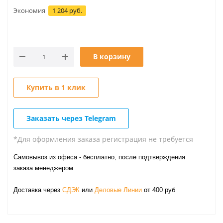
Экономия
1 204 руб.
В корзину
Купить в 1 клик
Заказать через Telegram
*Для оформления заказа регистрация не требуется
Самовывоз из офиса - бесплатно, после подтверждения
заказа менеджером
Доставка через
СДЭК
или
Деловые Линии
от 400 руб