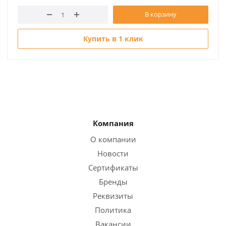
В корзину
Купить в 1 клик
Компания
О компании
Новости
Сертификаты
Бренды
Реквизиты
Политика
Вакансии