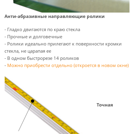
Анти-абразивные направляющие ролики
- Гладко двигаются по краю стекла
- Прочные и долговечные
- Ролики идеально прилегают к поверхности кромки
стекла, не царапая ее
- В одном быстрорезе 14 роликов
-
Можно приобрести отдельно (откроется в новом окне)
Точная