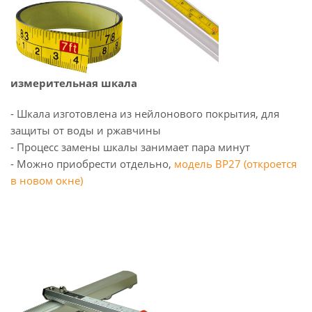
измерительная шкала
- Шкала изготовлена из нейлонового покрытия, для
защиты от воды и ржавчины
- Процесс замены шкалы занимает пара минут
- Можно приобрести отдельно,
модель BP27 (откроется
в новом окне)