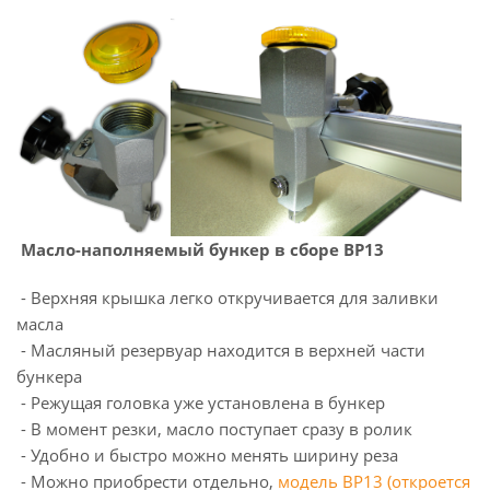
Масло-наполняемый бункер в сборе BP13
- Верхняя крышка легко откручивается для заливки
масла
- Масляный резервуар находится в верхней части
бункера
- Режущая головка уже установлена в бункер
- В момент резки, масло поступает сразу в ролик
- Удобно и быстро можно менять ширину реза
- Можно приобрести отдельно,
модель BP13 (откроется