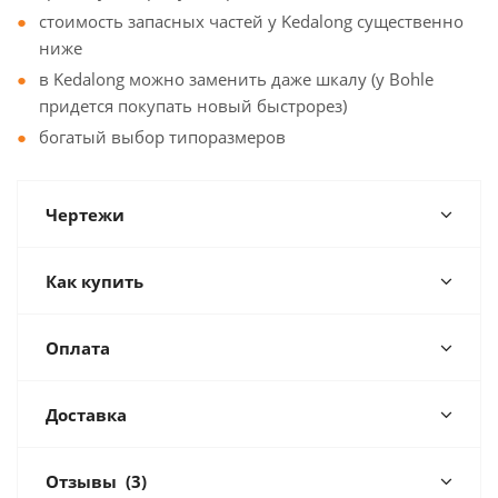
стоимость запасных частей у Kedalong существенно
ниже
в Kedalong можно заменить даже шкалу (у Bohle
придется покупать новый быстрорез)
богатый выбор типоразмеров
Чертежи
Как купить
Оплата
Доставка
Отзывы
(3)