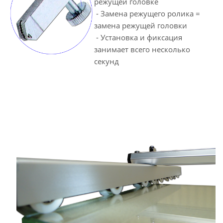
режущей головке
- Замена режущего ролика =
замена режущей головки
- Установка и фиксация
занимает всего несколько
секунд