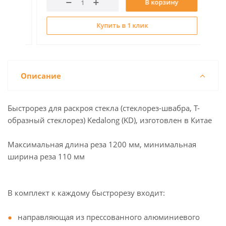
В корзину
Купить в 1 клик
Описание
Быстрорез для раскроя стекла (стеклорез-швабра, Т-
образный стеклорез) Kedalong (KD), изготовлен в Китае
Максимальная длина реза 1200 мм, минимальная
ширина реза 110 мм
В комплект к каждому быстрорезу входит:
направляющая из прессованного алюминиевого