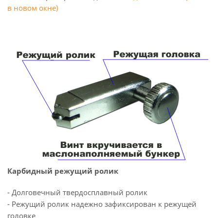
в новом окне)
Карбидный режущий ролик
- Долговечный твердосплавный ролик
- Режущий ролик надежно зафиксирован к режущей
головке