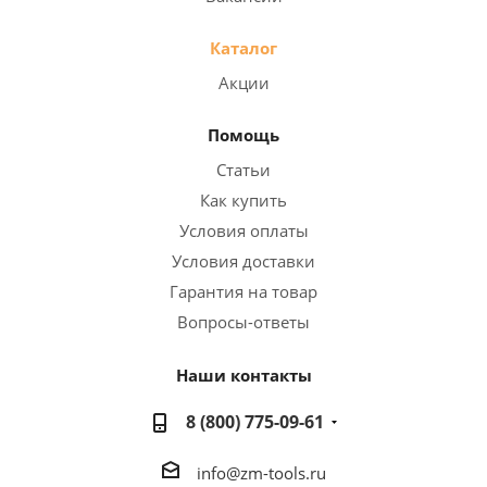
Каталог
Акции
Помощь
Статьи
Как купить
Условия оплаты
Условия доставки
Гарантия на товар
Вопросы-ответы
Наши контакты
8 (800) 775-09-61
info@zm-tools.ru