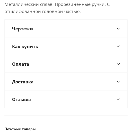
Металлический сплав. Прорезиненные ручки. С
отшлифованной головной частью.
Чертежи
Как купить
Оплата
Доставка
Отзывы
Похожие товары