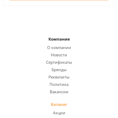
Компания
О компании
Новости
Сертификаты
Бренды
Реквизиты
Политика
Вакансии
Каталог
Акции