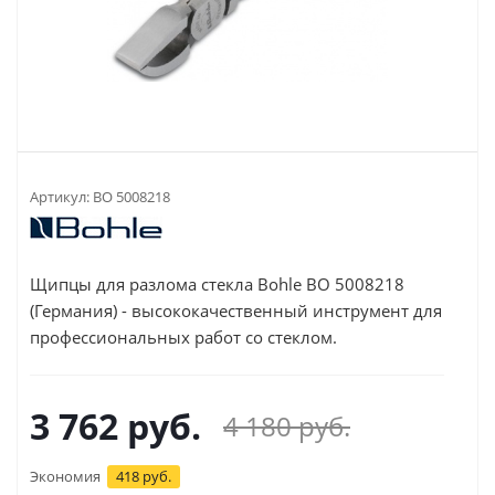
Артикул:
BO 5008218
Щипцы для разлома стекла Bohle BO 5008218
(Германия) - высококачественный инструмент для
профессиональных работ со стеклом.
3 762
руб.
4 180
руб.
Экономия
418 руб.