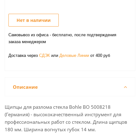
Нет в наличии
Самовывоз из офиса - бесплатно, после подтверждения
заказа менеджером
Доставка через
СДЭК
или
Деловые Линии
от 400 руб
Описание
Щипцы для разлома стекла Bohle BO 5008218
(Германия) - высококачественный инструмент для
профессиональных работ со стеклом. Длина щипцов
180 мм. Ширина вогнутых губок 14 мм.