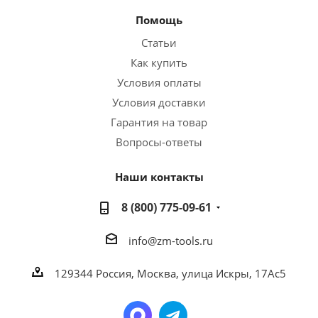
Помощь
Статьи
Как купить
Условия оплаты
Условия доставки
Гарантия на товар
Вопросы-ответы
Наши контакты
8 (800) 775-09-61
info@zm-tools.ru
129344
Россия, Москва,
улица Искры, 17Ас5