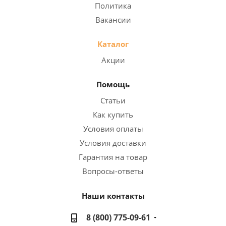
Политика
Вакансии
Каталог
Акции
Помощь
Статьи
Как купить
Условия оплаты
Условия доставки
Гарантия на товар
Вопросы-ответы
Наши контакты
8 (800) 775-09-61