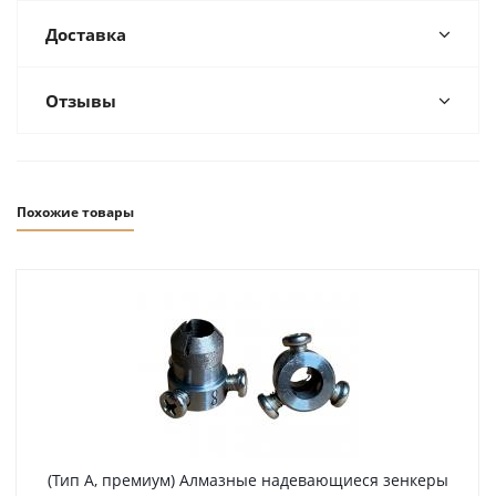
Доставка
Отзывы
Похожие товары
(Тип А, премиум) Алмазные надевающиеся зенкеры