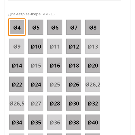
Диаметр зенкера, мм (D)