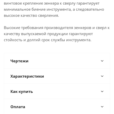
винтовое крепление зенкера к сверлу гарантирует
минимальное биение инструмента, а следовательно
высокое качество сверления.
Высокие требования производителя зенкеров и сверл к
качеству выпускаемой продукции гарантируют
стойкость и долгий срок службы инструмента.
Чертежи
Характеристики
Как купить
Оплата