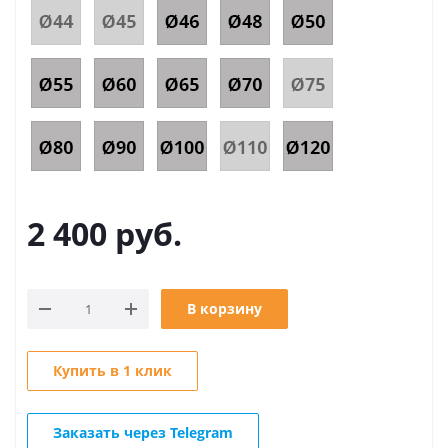
2 400
руб.
В корзину
Купить в 1 клик
Заказать через Telegram