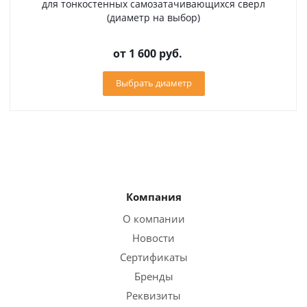
для тонкостенных самозатачивающихся сверл
(диаметр на выбор)
от
1 600 руб.
Выбрать диаметр
Компания
О компании
Новости
Сертификаты
Бренды
Реквизиты