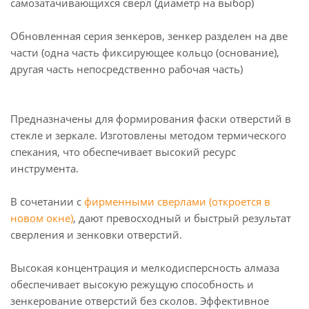
самозатачивающихся сверл (диаметр на выбор)
Обновленная серия зенкеров, зенкер разделен на две
части (одна часть фиксирующее кольцо (основание),
другая часть непосредственно рабочая часть)
Предназначены для формирования фаски отверстий в
стекле и зеркале. Изготовлены методом термического
спекания, что обеспечивает высокий ресурс
инструмента.
В сочетании с
фирменными сверлами (откроется в
новом окне)
, дают превосходный и быстрый результат
сверления и зенковки отверстий.
Высокая концентрация и мелкодисперсность алмаза
обеспечивает высокую режущую способность и
зенкерование отверстий без сколов. Эффективное