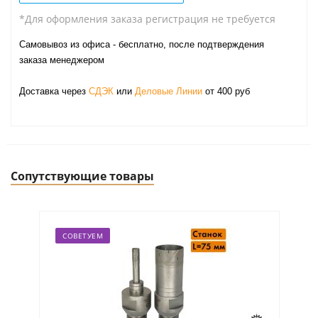
*Для оформления заказа регистрация не требуется
Самовывоз из офиса - бесплатно, после подтверждения
заказа менеджером
Доставка через
СДЭК
или
Деловые Линии
от 400 руб
Сопутствующие товары
СОВЕТУЕМ