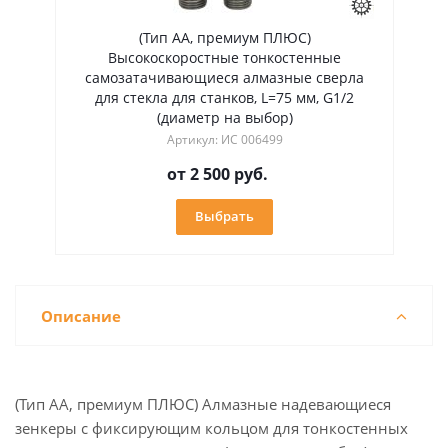
(Тип АА, премиум ПЛЮС)
Высокоскоростные тонкостенные
самозатачивающиеся алмазные сверла
для стекла для станков, L=75 мм, G1/2
(диаметр на выбор)
Артикул: ИС 006499
от
2 500 руб.
Выбрать
Описание
(Тип АА, премиум ПЛЮС) Алмазные надевающиеся
зенкеры с фиксирующим кольцом для тонкостенных