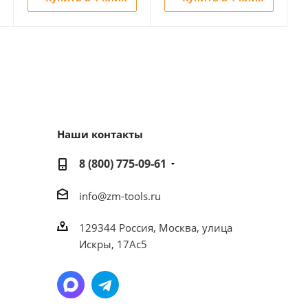
Наши контакты
8 (800) 775-09-61
info@zm-tools.ru
129344
Россия, Москва,
улица
Искры, 17Ас5