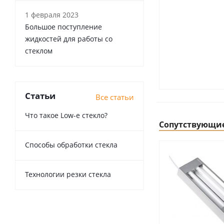
1 февраля 2023
Большое поступление
жидкостей для работы со
стеклом
Статьи
Все статьи
Что такое Low-e стекло?
Сопутствующи
Способы обработки стекла
Технологии резки стекла