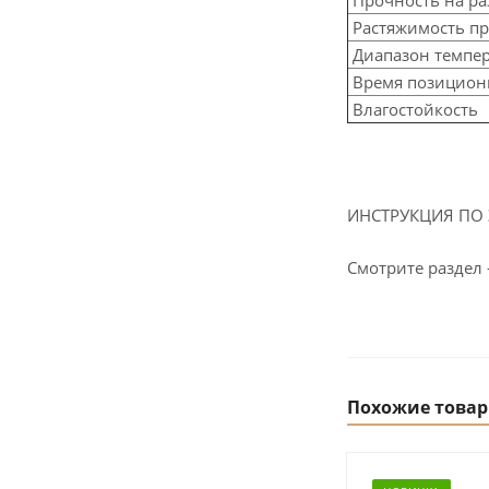
Растяжимость пр
Диапазон темпер
Время позицион
Влагостойкость
ИНСТРУКЦИЯ ПО 
Смотрите раздел 
Похожие това