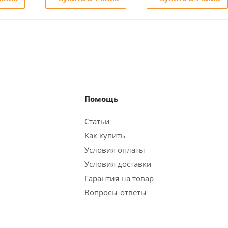
Помощь
Статьи
Как купить
Условия оплаты
Условия доставки
Гарантия на товар
Вопросы-ответы