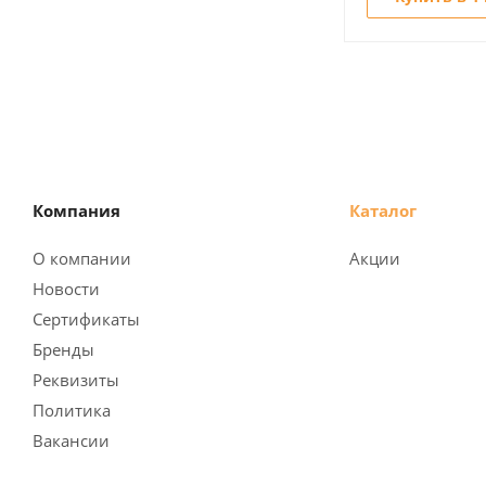
Компания
Каталог
О компании
Акции
Новости
Сертификаты
Бренды
Реквизиты
Политика
Вакансии