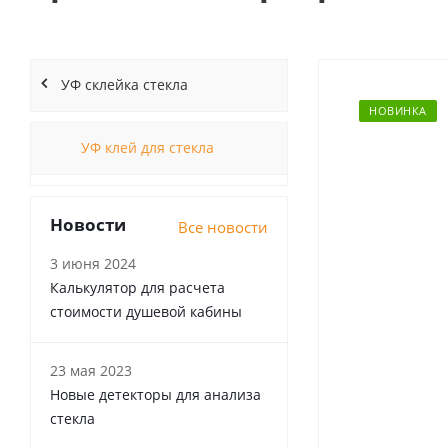
УФ склейка стекла
НОВИНКА
УФ клей для стекла
Новости
Все новости
3 июня 2024
Калькулятор для расчета
стоимости душевой кабины
23 мая 2023
Новые детекторы для анализа
стекла