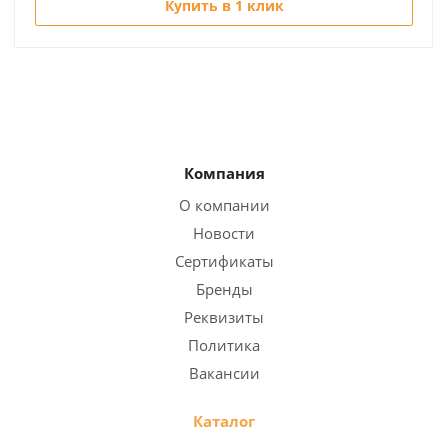
Купить в 1 клик
Компания
О компании
Новости
Сертификаты
Бренды
Реквизиты
Политика
Вакансии
Каталог