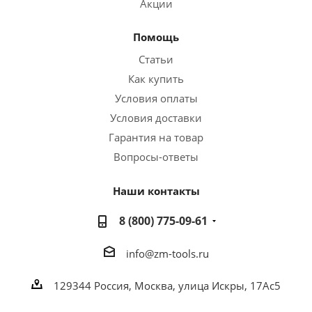
Акции
Помощь
Статьи
Как купить
Условия оплаты
Условия доставки
Гарантия на товар
Вопросы-ответы
Наши контакты
8 (800) 775-09-61
info@zm-tools.ru
129344
Россия, Москва,
улица Искры, 17Ас5