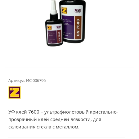
Артикул:
ИС 006796
УФ клей 7600 – ультрафиолетовый кристально-
прозрачный клей средней вязкости, для
склеивания стекла с металлом.