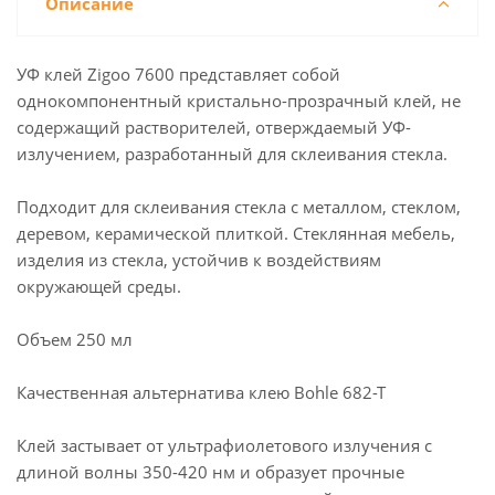
Описание
УФ клей Zigoo 7600 представляет собой
однокомпонентный кристально-прозрачный клей, не
содержащий растворителей, отверждаемый УФ-
излучением, разработанный для склеивания стекла.
Подходит для склеивания стекла с металлом, стеклом,
деревом, керамической плиткой. Стеклянная мебель,
изделия из стекла, устойчив к воздействиям
окружающей среды.
Объем 250 мл
Качественная альтернатива клею Bohle 682-T
Клей застывает от ультрафиолетового излучения с
длиной волны 350-420 нм и образует прочные