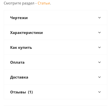
Смотрите раздел -
Статьи
.
Чертежи
Характеристики
Как купить
Оплата
Доставка
Отзывы
(1)