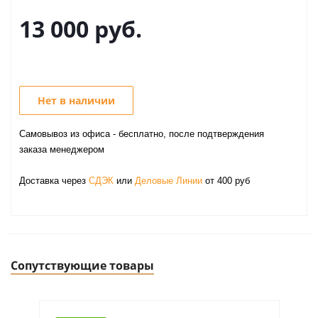
13 000
руб.
Нет в наличии
Самовывоз из офиса - бесплатно, после подтверждения
заказа менеджером
Доставка через
СДЭК
или
Деловые Линии
от 400 руб
Сопутствующие товары