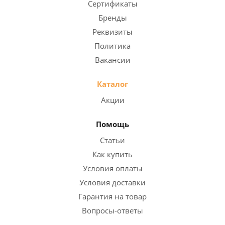
Сертификаты
Бренды
Реквизиты
Политика
Вакансии
Каталог
Акции
Помощь
Статьи
Как купить
Условия оплаты
Условия доставки
Гарантия на товар
Вопросы-ответы