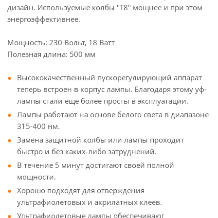
дизайн. Используемые колбы "Т8" мощнее и при этом
энергоэффективнее.
Мощность: 230 Вольт, 18 Ватт
Полезная длина: 500 мм
Высококачественный пускорегулирующий аппарат
теперь встроен в корпус лампы. Благодаря этому уф-
лампы стали еще более просты в эксплуатации.
Лампы работают на основе белого света в диапазоне
315-400 нм.
Замена защитной колбы или лампы проходит
быстро и без каких-либо затруднений.
В течение 5 минут достигают своей полной
мощности.
Хорошо подходят для отверждения
ультрафиолетовых и акрилатных клеев.
Ультрафиолетовые лампы обеспечивают