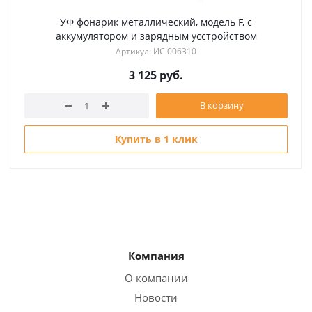
УФ фонарик металлический, модель F, с
аккумулятором и зарядным усстройством
Артикул: ИС 006310
3 125
руб.
В корзину
Купить в 1 клик
Компания
О компании
Новости