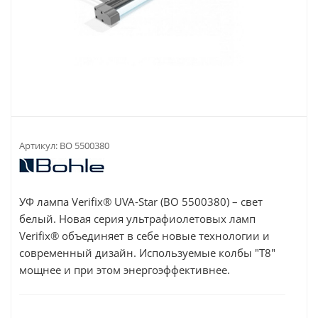
Артикул:
BO 5500380
УФ лампа Verifix® UVA-Star (BO 5500380) – свет
белый. Новая серия ультрафиолетовых ламп
Verifix® объединяет в себе новые технологии и
современный дизайн. Используемые колбы "Т8"
мощнее и при этом энергоэффективнее.