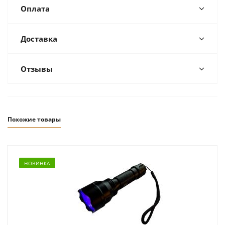
Оплата
Доставка
Отзывы
Похожие товары
НОВИНКА