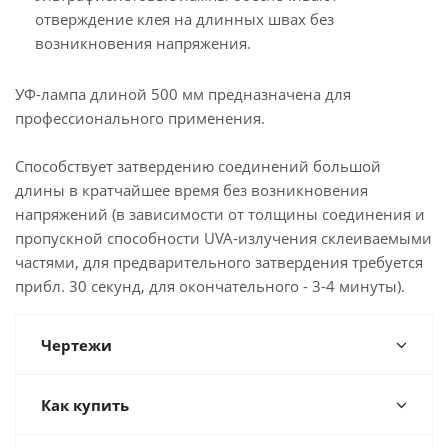
отверждение клея на длинных швах без
возникновения напряжения.
УФ-лампа длиной 500 мм предназначена для
профессионального применения.
Способствует затвердению соединений большой
длины в кратчайшее время без возникновения
напряжений (в зависимости от толщины соединения и
пропускной способности UVA-излучения склеиваемыми
частями, для предварительного затвердения требуется
прибл. 30 секунд, для окончательного - 3-4 минуты).
Чертежи
Как купить