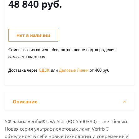
48 840
руб.
Нет в наличии
Самовывоз из офиса - бесплатно, после подтверждения
заказа менеджером
Доставка через
СДЭК
или
Деловые Линии
от 400 руб
Описание
УФ лампа Verifix® UVA-Star (BO 5500380) – свет белый.
Новая серия ультрафиолетовых ламп Verifix®
объединяет в себе новые технологии и современный