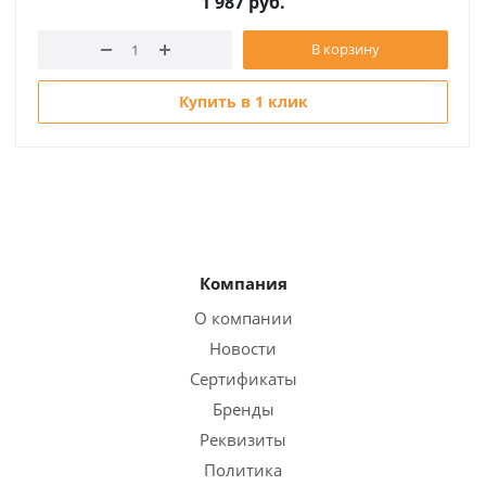
1 987
руб.
В корзину
Купить в 1 клик
Компания
О компании
Новости
Сертификаты
Бренды
Реквизиты
Политика