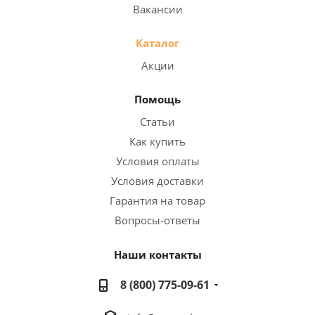
Вакансии
Каталог
Акции
Помощь
Статьи
Как купить
Условия оплаты
Условия доставки
Гарантия на товар
Вопросы-ответы
Наши контакты
8 (800) 775-09-61