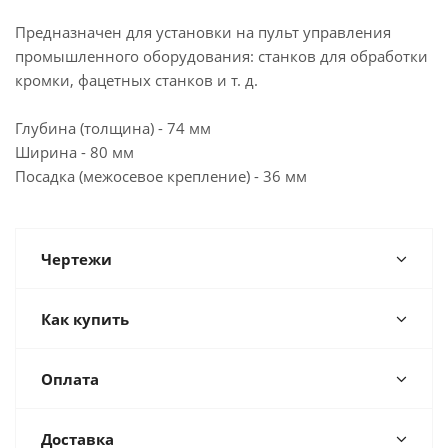
Предназначен для установки на пульт управления
промышленного оборудования: станков для обработки
кромки, фацетных станков и т. д.
Глубина (толщина) - 74 мм
Ширина - 80 мм
Посадка (межосевое крепление) - 36 мм
Чертежи
Как купить
Оплата
Доставка