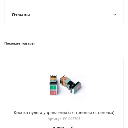
Отзывы
Похожие товары
Кнопка пульта управления (экстренная остановка)
Артикул: РС 003705