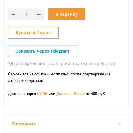
В корзину
Купить в 1 клик
Заказать через Telegram
*Для оформления заказа регистрация не требуется
Самовывоз из офиса - бесплатно, после подтверждения
заказа менеджером
Доставка через
СДЭК
или
Деловые Линии
от 400 руб
Описание