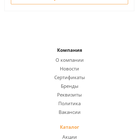
Компания
О компании
Новости
Сертификаты
Бренды
Реквизиты
Политика
Вакансии
Каталог
Акции