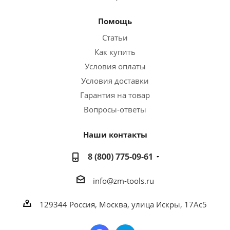
Помощь
Статьи
Как купить
Условия оплаты
Условия доставки
Гарантия на товар
Вопросы-ответы
Наши контакты
8 (800) 775-09-61
info@zm-tools.ru
129344
Россия, Москва,
улица Искры, 17Ас5