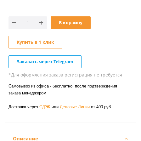
В корзину
Купить в 1 клик
Заказать через Telegram
*Для оформления заказа регистрация не требуется
Самовывоз из офиса - бесплатно, после подтверждения
заказа менеджером
Доставка через
СДЭК
или
Деловые Линии
от 400 руб
Описание