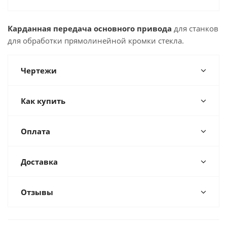
Карданная передача основного привода
для станков
для обработки прямолинейной кромки стекла.
Чертежи
Как купить
Оплата
Доставка
Отзывы