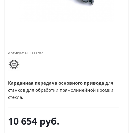
Артикул:
РС 003782
Карданная передача основного привода
для
станков для обработки прямолинейной кромки
стекла.
10 654
руб.