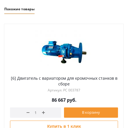
Похожие товары
[6] Двигатель с вариатором для кромочных станков в
сборе
Артикул: РС 003787
86 667
руб.
В корзину
Купить в 1 клик