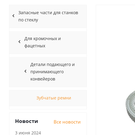
Запасные части для cтaнков
по стеклу
Для кромочных и
фацетных
Детали подающего и
принимающего
конвейеров
Зубчатые ремни
Новости
Все новости
3 июня 2024