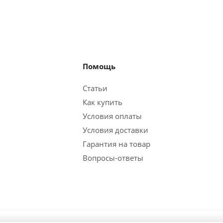
Помощь
Статьи
Как купить
Условия оплаты
Условия доставки
Гарантия на товар
Вопросы-ответы