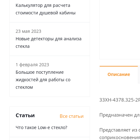
Калькулятор для расчета
стоимости душевой кабины
23 мая 2023
Новые детекторы для анализа
стекла
1 февраля 2023
Большое поступление
Описание
жидкостей для работы со
стеклом
33XH-4378.325-2
Статьи
Предназначен для
Все статьи
Что такое Low-e стекло?
Представляет из
соприкосновения