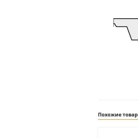
Похожие това