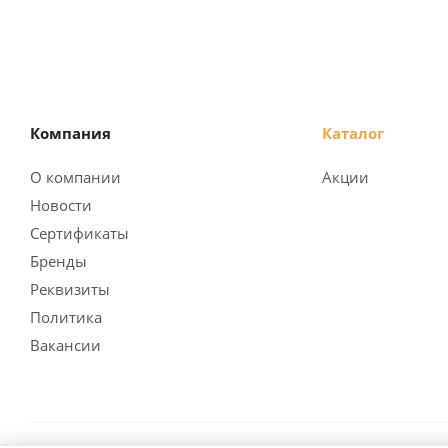
Компания
Каталог
О компании
Акции
Новости
Сертификаты
Бренды
Реквизиты
Политика
Вакансии