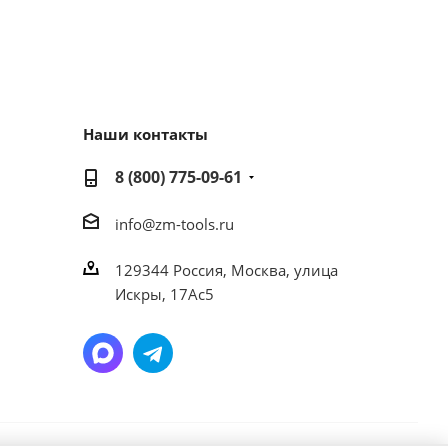
Наши контакты
8 (800) 775-09-61
info@zm-tools.ru
129344
Россия, Москва,
улица
Искры, 17Ас5