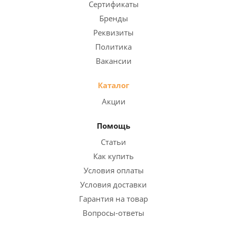
Сертификаты
Бренды
Реквизиты
Политика
Вакансии
Каталог
Акции
Помощь
Статьи
Как купить
Условия оплаты
Условия доставки
Гарантия на товар
Вопросы-ответы