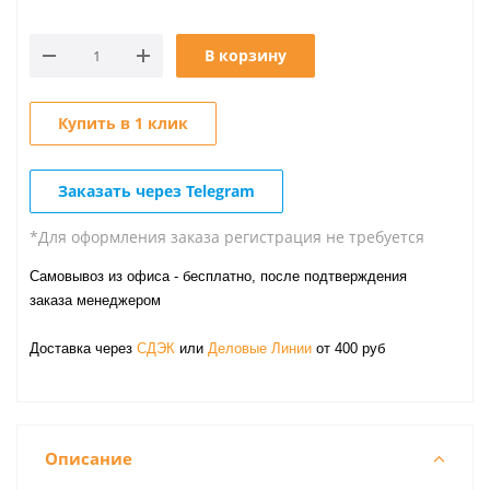
В корзину
Купить в 1 клик
Заказать через Telegram
*Для оформления заказа регистрация не требуется
Самовывоз из офиса - бесплатно, после подтверждения
заказа менеджером
Доставка через
СДЭК
или
Деловые Линии
от 400 руб
Описание