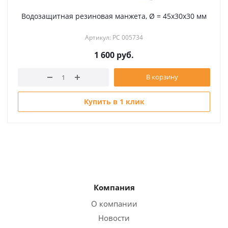
Водозащитная резиновая манжета, Ø = 45х30х30 мм
Артикул: РС 005734
1 600
руб.
В корзину
Купить в 1 клик
Компания
О компании
Новости