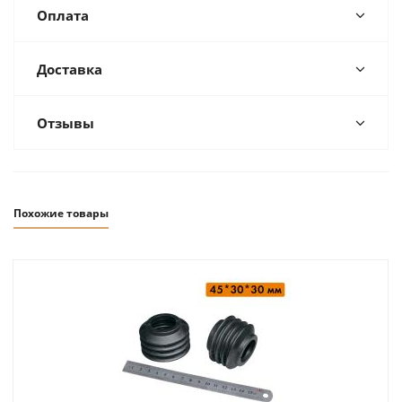
Оплата
Доставка
Отзывы
Похожие товары