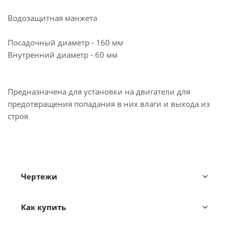
Водозащитная манжета
Посадочный диаметр - 160 мм
Внутренний диаметр - 60 мм
Предназначена для установки на двигатели для
предотвращения попадания в них влаги и выхода из
строя
Чертежи
Как купить