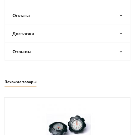
Оплата
Доставка
Отзывы
Похожие товары