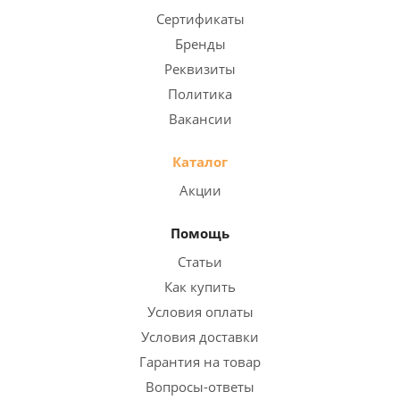
Сертификаты
Бренды
Реквизиты
Политика
Вакансии
Каталог
Акции
Помощь
Статьи
Как купить
Условия оплаты
Условия доставки
Гарантия на товар
Вопросы-ответы