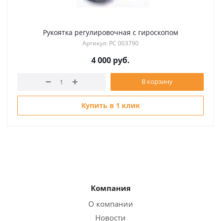
Рукоятка регулировочная с гироскопом
Артикул: РС 003790
4 000
руб.
В корзину
Купить в 1 клик
Компания
О компании
Новости