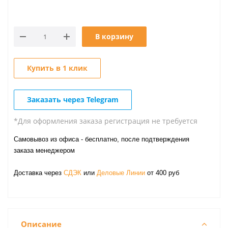
В корзину
Купить в 1 клик
Заказать через Telegram
*Для оформления заказа регистрация не требуется
Самовывоз из офиса - бесплатно, после подтверждения
заказа менеджером
Доставка через
СДЭК
или
Деловые Линии
от 400 руб
Описание