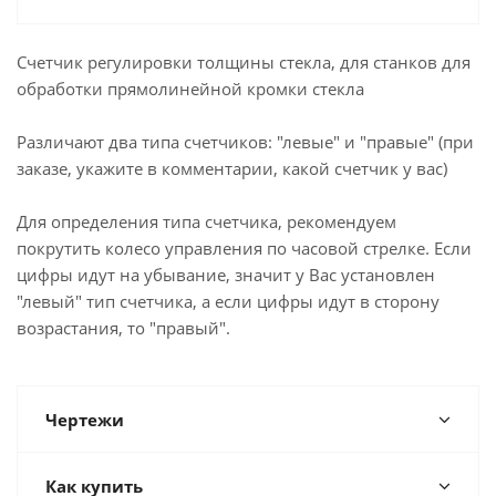
Счетчик регулировки толщины стекла,
для станков для
обработки прямолинейной кромки стекла
Различают два типа счетчиков: "левые" и "правые" (при
заказе, укажите в комментарии, какой счетчик у вас)
Для определения типа счетчика, рекомендуем
покрутить колесо управления по часовой стрелке. Если
цифры идут на убывание, значит у Вас установлен
"левый" тип счетчика, а если цифры идут в сторону
возрастания, то "правый".
Чертежи
Как купить