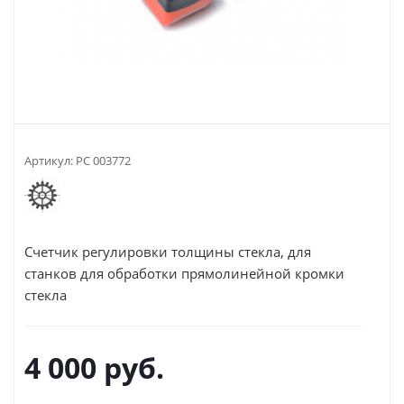
Артикул:
РС 003772
Счетчик регулировки толщины стекла,
для
станков для обработки прямолинейной кромки
стекла
4 000
руб.